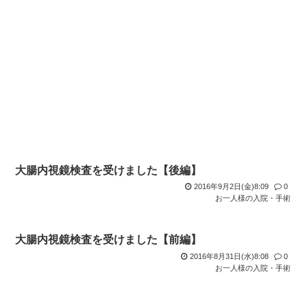
大腸内視鏡検査を受けました【後編】
2016年9月2日(金)8:09
0
お一人様の入院・手術
大腸内視鏡検査を受けました【前編】
2016年8月31日(水)8:08
0
お一人様の入院・手術