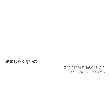
結婚したくないの
2016年12月13日(火)8:12
0
ひとりで楽しく生きる女たち