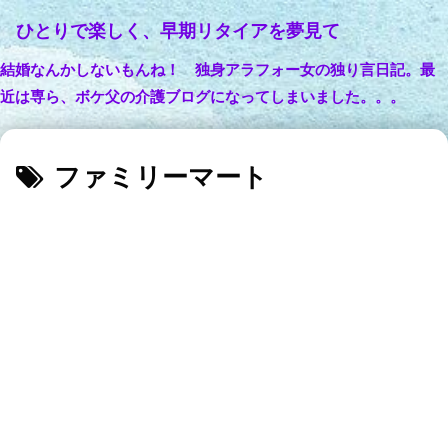
ひとりで楽しく、早期リタイアを夢見て
結婚なんかしないもんね！ 独身アラフォー女の独り言日記。最
近は専ら、ボケ父の介護ブログになってしまいました。。。
ファミリーマート