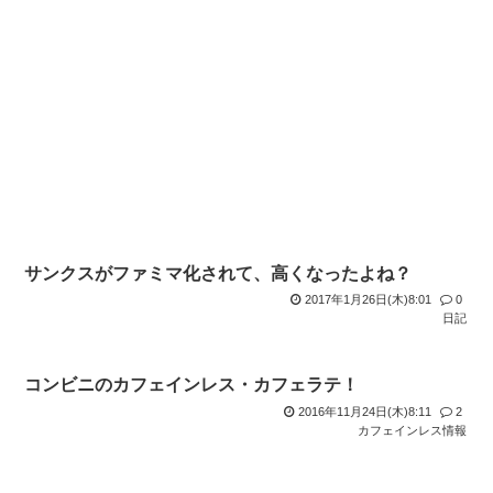
サンクスがファミマ化されて、高くなったよね？
2017年1月26日(木)8:01
0
日記
コンビニのカフェインレス・カフェラテ！
2016年11月24日(木)8:11
2
カフェインレス情報