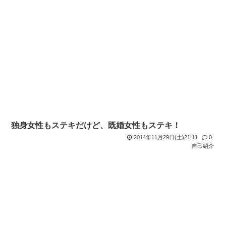
独身女性もステキだけど、既婚女性もステキ！
2014年11月29日(土)21:11
0
自己紹介