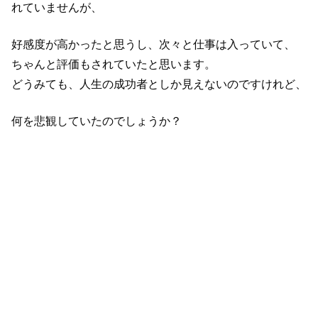
れていませんが、
好感度が高かったと思うし、次々と仕事は入っていて、
ちゃんと評価もされていたと思います。
どうみても、人生の成功者としか見えないのですけれど、
何を悲観していたのでしょうか？