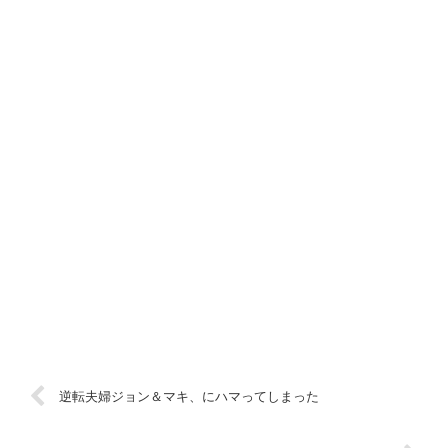
逆転夫婦ジョン＆マキ、にハマってしまった