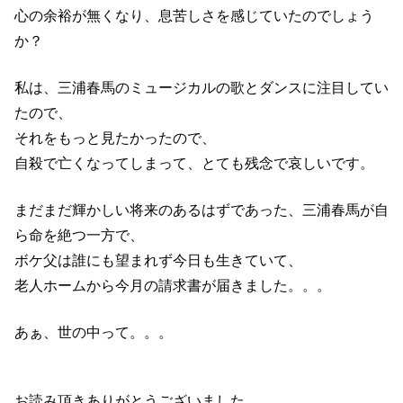
心の余裕が無くなり、息苦しさを感じていたのでしょう
か？
私は、三浦春馬のミュージカルの歌とダンスに注目してい
たので、
それをもっと見たかったので、
自殺で亡くなってしまって、とても残念で哀しいです。
まだまだ輝かしい将来のあるはずであった、三浦春馬が自
ら命を絶つ一方で、
ボケ父は誰にも望まれず今日も生きていて、
老人ホームから今月の請求書が届きました。。。
あぁ、世の中って。。。
お読み頂きありがとうございました。