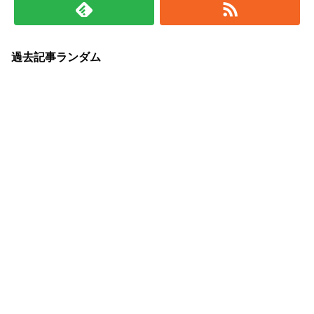
過去記事ランダム