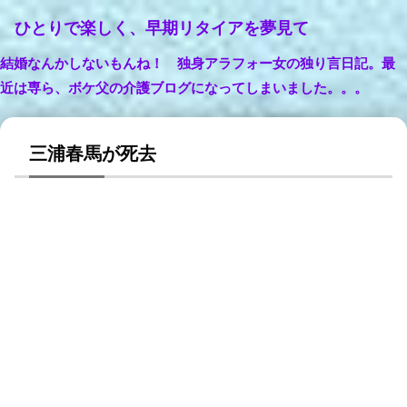
ひとりで楽しく、早期リタイアを夢見て
結婚なんかしないもんね！ 独身アラフォー女の独り言日記。最
近は専ら、ボケ父の介護ブログになってしまいました。。。
三浦春馬が死去