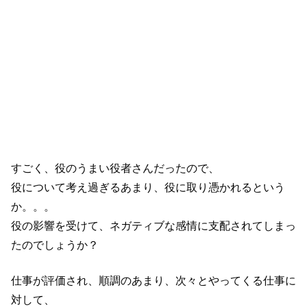
すごく、役のうまい役者さんだったので、
役について考え過ぎるあまり、役に取り憑かれるという
か。。。
役の影響を受けて、ネガティブな感情に支配されてしまっ
たのでしょうか？
仕事が評価され、順調のあまり、次々とやってくる仕事に
対して、