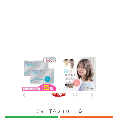
ティー子をフォローする