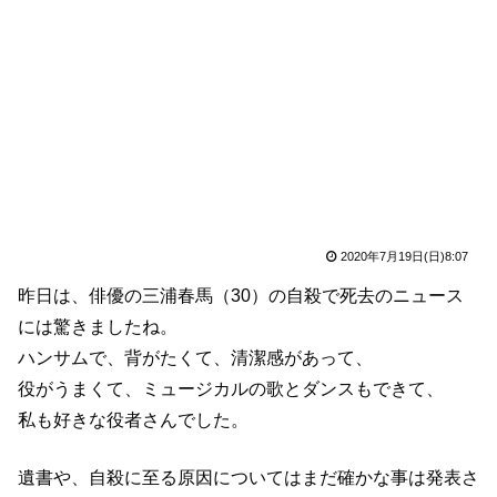
2020年7月19日(日)8:07
昨日は、俳優の三浦春馬（30）の自殺で死去のニュース
には驚きましたね。
ハンサムで、背がたくて、清潔感があって、
役がうまくて、ミュージカルの歌とダンスもできて、
私も好きな役者さんでした。
遺書や、自殺に至る原因についてはまだ確かな事は発表さ