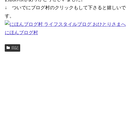
↓ ついでにブログ村のクリックもして下さると嬉しいで
す。
にほんブログ村
日記