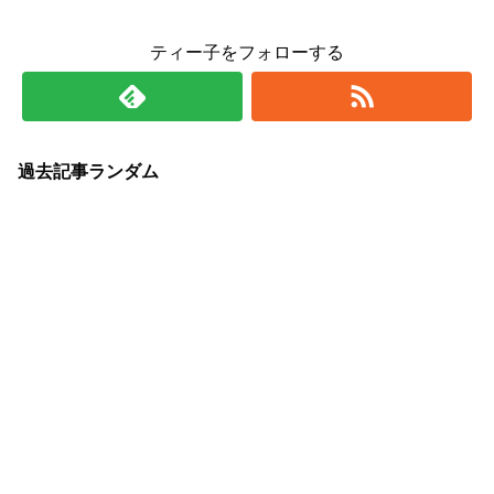
ティー子をフォローする
過去記事ランダム