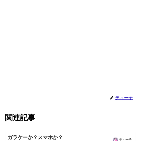
ティー子
関連記事
ガラケーか？スマホか？
ティー子