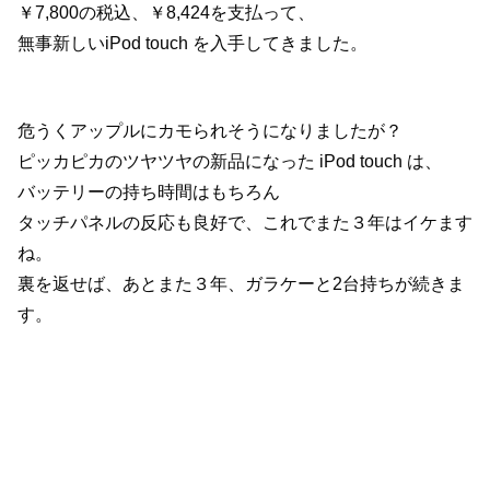
￥7,800の税込、￥8,424を支払って、
無事新しいiPod touch を入手してきました。
危うくアップルにカモられそうになりましたが？
ピッカピカのツヤツヤの新品になった iPod touch は、
バッテリーの持ち時間はもちろん
タッチパネルの反応も良好で、これでまた３年はイケます
ね。
裏を返せば、あとまた３年、ガラケーと2台持ちが続きま
す。