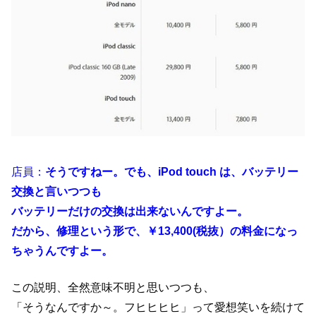
店員：
そうですねー。でも、iPod touch は、バッテリー
交換と言いつつも
バッテリーだけの交換は出来ないんですよー。
だから、修理という形で、￥13,400(税抜）の料金になっ
ちゃうんですよー。
この説明、全然意味不明と思いつつも、
「そうなんですか～。フヒヒヒヒ」って愛想笑いを続けて