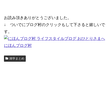
お読み頂きありがとうございました。
↓ ついでにブログ村のクリックもして下さると嬉しいで
す。
にほんブログ村
雑学まとめ