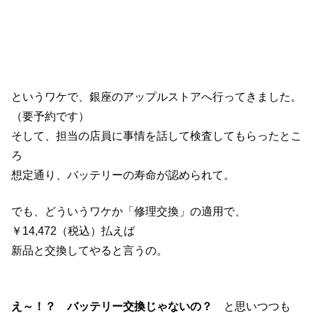
というワケで、銀座のアップルストアへ行ってきました。
（要予約です）
そして、担当の店員に事情を話して検査してもらったとこ
ろ
想定通り、バッテリーの寿命が認められて。
でも、どういうワケか「修理交換」の適用で、
￥14,472（税込）払えば
新品と交換してやると言うの。
え～！？ バッテリー交換じゃないの？
と思いつつも