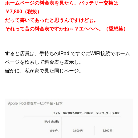
ホームページの料金表を見たら、バッテリー交換は
￥7,800（税抜）
だって書いてあったと思うんですけどぉ。
それって昔の料金表ですかね～？エヘヘヘ。（愛想笑）
すると店員は、手持ちのiPad ですぐにWiFi接続でホーム
ページを検索して料金表を表示し。
確かに、私が家で見た同じページ。