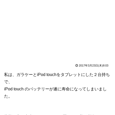
2017年3月23日(木)8:03
私は、ガラケーとiPod touchをタブレットにした２台持ち
で、
iPod touch のバッテリーが遂に寿命になってしまいまし
た。