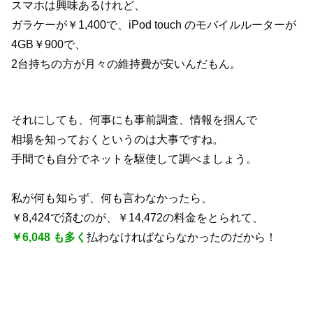
スマホは興味あるけれど、
ガラケーが￥1,400で、iPod touch のモバイルルーターが
4GB￥900で、
2台持ちの方が月々の維持費が安いんだもん。
それにしても、何事にも事前調査、情報を掴んで
相場を知っておくというのは大事ですね。
手間でも自分でネットを駆使して調べましょう。
私が何も知らず、何も言わなかったら、
￥8,424で済むのが、￥14,472の料金をとられて、
￥6,048 も多く
払わなければならなかったのだから！