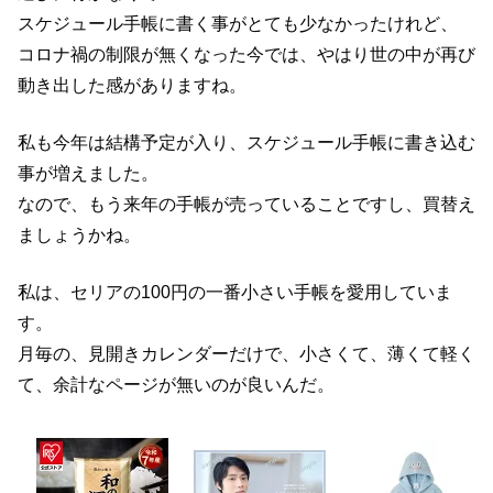
スケジュール手帳に書く事がとても少なかったけれど、
コロナ禍の制限が無くなった今では、やはり世の中が再び
動き出した感がありますね。
私も今年は結構予定が入り、スケジュール手帳に書き込む
事が増えました。
なので、もう来年の手帳が売っていることですし、買替え
ましょうかね。
私は、セリアの100円の一番小さい手帳を愛用していま
す。
月毎の、見開きカレンダーだけで、小さくて、薄くて軽く
て、余計なページが無いのが良いんだ。