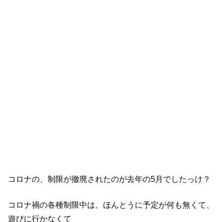
コロナの、制限が撤廃されたのが去年の5月でしたっけ？
コロナ禍の各種制限中は、ほんとうに予定が何も無くて、
遊びに行かなくて