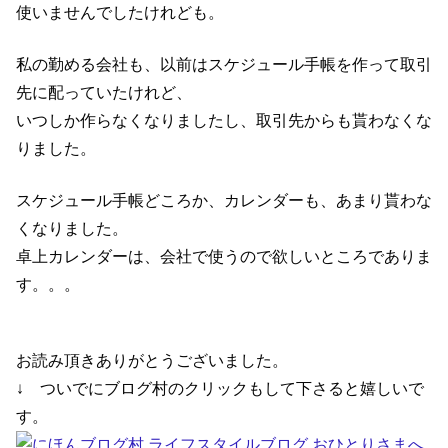
使いませんでしたけれども。
私の勤める会社も、以前はスケジュール手帳を作って取引
先に配っていたけれど、
いつしか作らなくなりましたし、取引先からも貰わなくな
りました。
スケジュール手帳どころか、カレンダーも、あまり貰わな
くなりました。
卓上カレンダーは、会社で使うので欲しいところでありま
す。。。
お読み頂きありがとうございました。
↓ ついでにブログ村のクリックもして下さると嬉しいで
す。