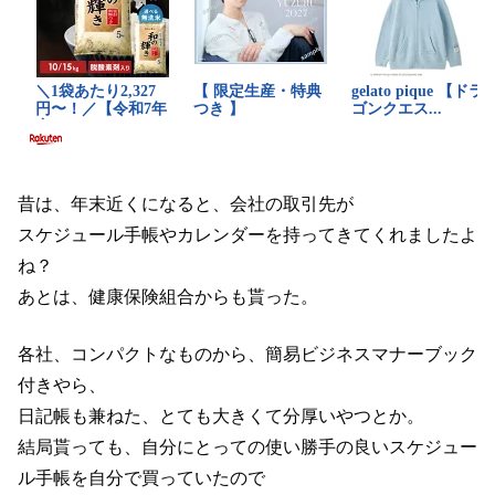
昔は、年末近くになると、会社の取引先が
スケジュール手帳やカレンダーを持ってきてくれましたよ
ね？
あとは、健康保険組合からも貰った。
各社、コンパクトなものから、簡易ビジネスマナーブック
付きやら、
日記帳も兼ねた、とても大きくて分厚いやつとか。
結局貰っても、自分にとっての使い勝手の良いスケジュー
ル手帳を自分で買っていたので