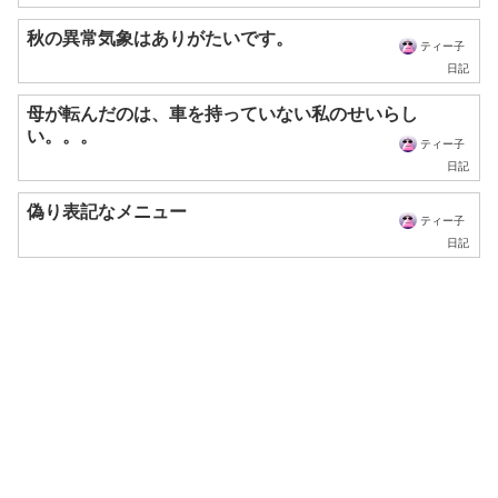
秋の異常気象はありがたいです。
ティー子
日記
母が転んだのは、車を持っていない私のせいらし
い。。。
ティー子
日記
偽り表記なメニュー
ティー子
日記