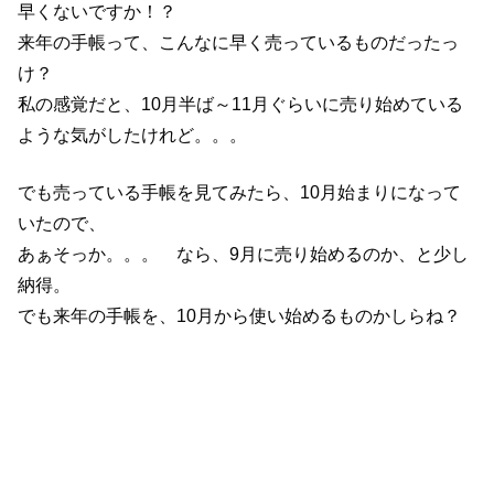
早くないですか！？
来年の手帳って、こんなに早く売っているものだったっ
け？
私の感覚だと、10月半ば～11月ぐらいに売り始めている
ような気がしたけれど。。。
でも売っている手帳を見てみたら、10月始まりになって
いたので、
あぁそっか。。。 なら、9月に売り始めるのか、と少し
納得。
でも来年の手帳を、10月から使い始めるものかしらね？