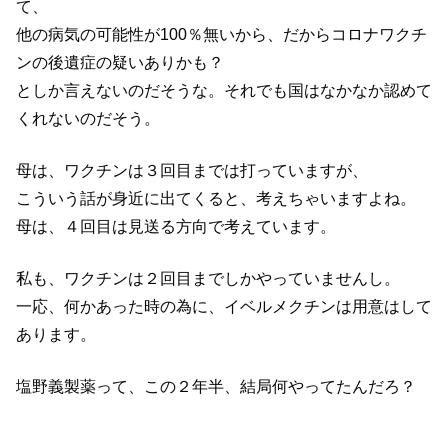
て、
他の病気の可能性が100％無いから、だからコロナワクチ
ンの後遺症の疑いありかも？
としか言えないのだそうな。それでも国はなかなか認めて
くれないのだそう。
母は、ワクチンは３回目までは打っていますが、
こういう話が身近に出てくると、考えちゃいますよね。
母は、４回目は見送る方向で考えています。
私も、ワクチンは２回目までしかやっていませんし。
一応、何かあった時の為に、イベルメクチンは用意はして
あります。
塩野義製薬って、この２年半、結局何やってたんだろ？