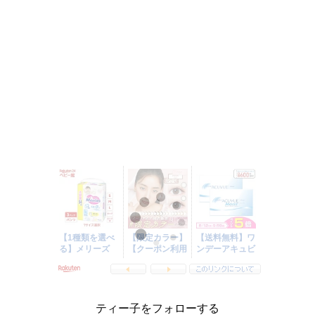
ティー子をフォローする