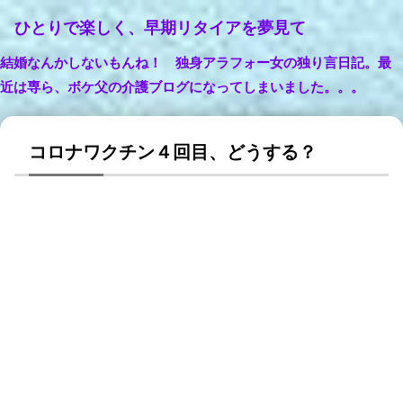
ひとりで楽しく、早期リタイアを夢見て
結婚なんかしないもんね！ 独身アラフォー女の独り言日記。最
近は専ら、ボケ父の介護ブログになってしまいました。。。
コロナワクチン４回目、どうする？