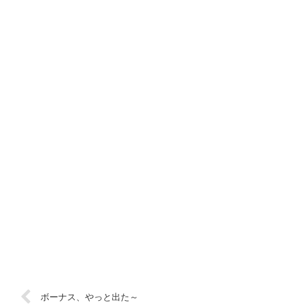
ボーナス、やっと出た～