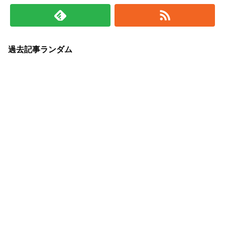
過去記事ランダム