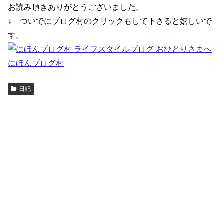
お読み頂きありがとうございました。
↓ ついでにブログ村のクリックもして下さると嬉しいで
す。
にほんブログ村
日記