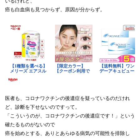
いるけれど、
癌も白血病も見つからず、原因が分からず。
医者も、コロナワクチンの後遺症を疑っているのだけれ
ど、診断を下せないのですって。
「こういうのが、コロナワクチンの後遺症です！」という
確たるものがないので
癌を始めとする、ありとあらゆる病気の可能性を排除し