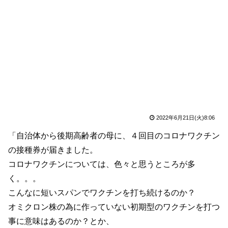
2022年6月21日(火)8:06
「自治体から後期高齢者の母に、４回目のコロナワクチン
の接種券が届きました。
コロナワクチンについては、色々と思うところが多
く。。。
こんなに短いスパンでワクチンを打ち続けるのか？
オミクロン株の為に作っていない初期型のワクチンを打つ
事に意味はあるのか？とか、