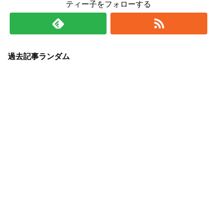
ティー子をフォローする
過去記事ランダム