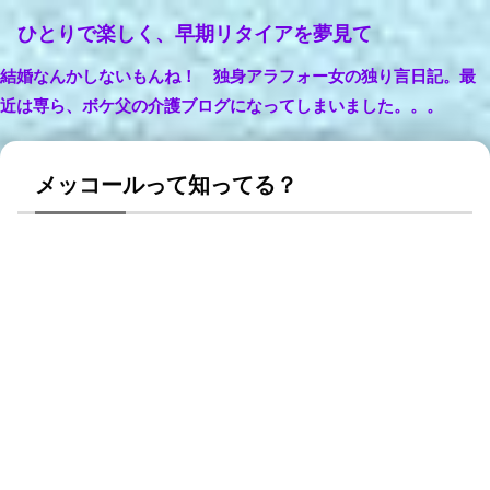
ひとりで楽しく、早期リタイアを夢見て
結婚なんかしないもんね！ 独身アラフォー女の独り言日記。最
近は専ら、ボケ父の介護ブログになってしまいました。。。
メッコールって知ってる？