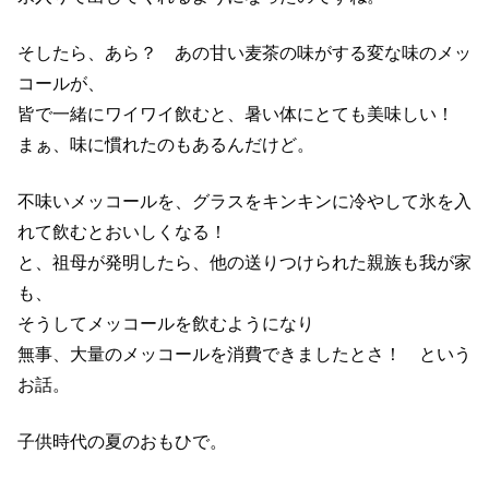
そしたら、あら？ あの甘い麦茶の味がする変な味のメッ
コールが、
皆で一緒にワイワイ飲むと、暑い体にとても美味しい！
まぁ、味に慣れたのもあるんだけど。
不味いメッコールを、グラスをキンキンに冷やして氷を入
れて飲むとおいしくなる！
と、祖母が発明したら、他の送りつけられた親族も我が家
も、
そうしてメッコールを飲むようになり
無事、大量のメッコールを消費できましたとさ！ という
お話。
子供時代の夏のおもひで。