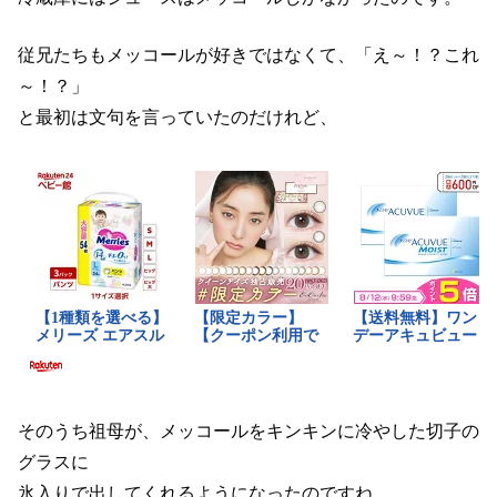
従兄たちもメッコールが好きではなくて、「え～！？これ
～！？」
と最初は文句を言っていたのだけれど、
そのうち祖母が、メッコールをキンキンに冷やした切子の
グラスに
氷入りで出してくれるようになったのですね。