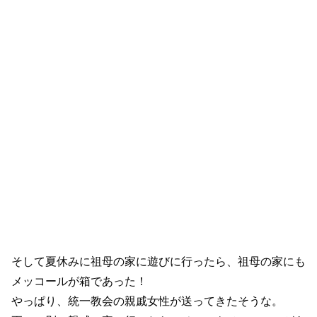
そして夏休みに祖母の家に遊びに行ったら、祖母の家にも
メッコールが箱であった！
やっぱり、統一教会の親戚女性が送ってきたそうな。