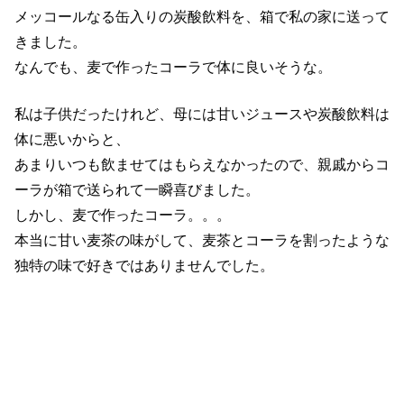
メッコールなる缶入りの炭酸飲料を、箱で私の家に送って
きました。
なんでも、麦で作ったコーラで体に良いそうな。
私は子供だったけれど、母には甘いジュースや炭酸飲料は
体に悪いからと、
あまりいつも飲ませてはもらえなかったので、親戚からコ
ーラが箱で送られて一瞬喜びました。
しかし、麦で作ったコーラ。。。
本当に甘い麦茶の味がして、麦茶とコーラを割ったような
独特の味で好きではありませんでした。