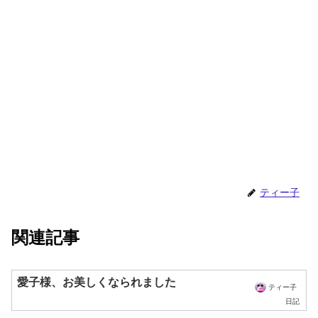
ティー子
関連記事
愛子様、お美しくなられました
ティー子
日記