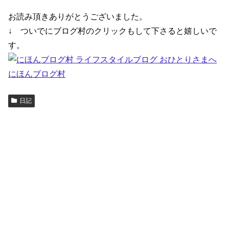
お読み頂きありがとうございました。
↓ ついでにブログ村のクリックもして下さると嬉しいで
す。
にほんブログ村
日記