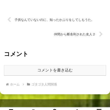
子供なんていないのに、知ったかぶりをしてしもうた。
仲間から断舎利された友人２
コメント
コメントを書き込む
ホーム
ゴタゴタ人間関係