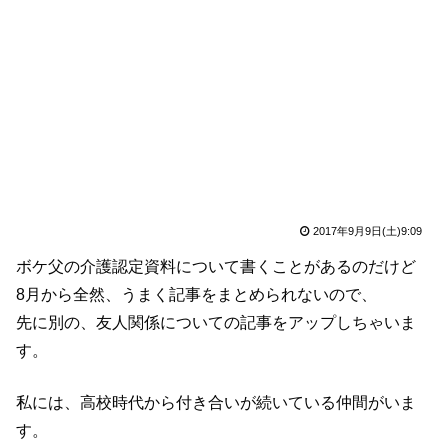
2017年9月9日(土)9:09
ボケ父の介護認定資料について書くことがあるのだけど
8月から全然、うまく記事をまとめられないので、
先に別の、友人関係についての記事をアップしちゃいま
す。
私には、高校時代から付き合いが続いている仲間がいま
す。