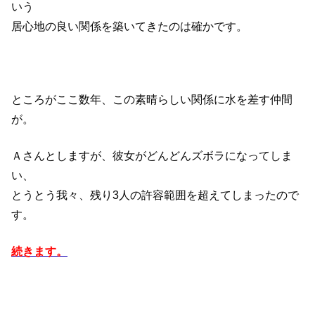
いう
居心地の良い関係を築いてきたのは確かです。
ところがここ数年、この素晴らしい関係に水を差す仲間
が。
Ａさんとしますが、彼女がどんどんズボラになってしま
い、
とうとう我々、残り3人の許容範囲を超えてしまったので
す。
続きます。