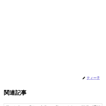
ティー子
関連記事