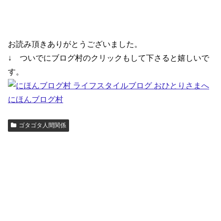
お読み頂きありがとうございました。
↓ ついでにブログ村のクリックもして下さると嬉しいで
す。
にほんブログ村
ゴタゴタ人間関係