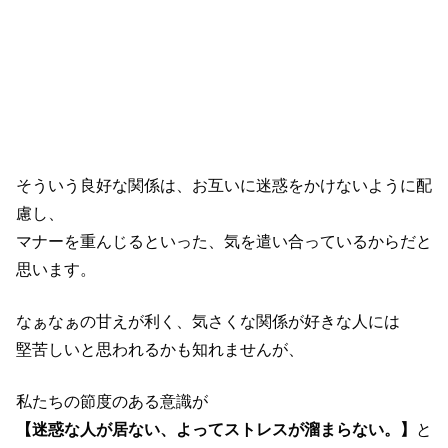
そういう良好な関係は、お互いに迷惑をかけないように配
慮し、
マナーを重んじるといった、気を遣い合っているからだと
思います。
なぁなぁの甘えが利く、気さくな関係が好きな人には
堅苦しいと思われるかも知れませんが、
私たちの節度のある意識が
【迷惑な人が居ない、よってストレスが溜まらない。】
と