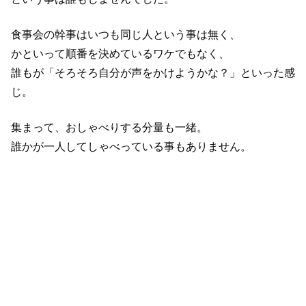
食事会の幹事はいつも同じ人という事は無く、
かといって順番を決めているワケでもなく、
誰もが「そろそろ自分が声をかけようかな？」といった感
じ。
集まって、おしゃべりする分量も一緒。
誰かが一人してしゃべっている事もありません。