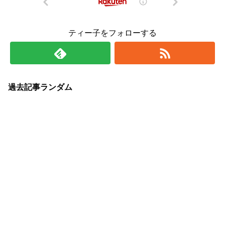
ティー子をフォローする
過去記事ランダム