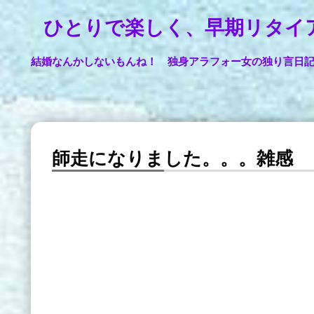
ひとりで楽しく、早期リタイ
結婚なんかしないもんね！ 独身アラフォー女の独り言日
師走になりました。。。雑感