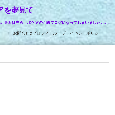
アを夢見て
記。最近は専ら、ボケ父の介護ブログになってしまいました。。。
お問合せ&プロフィール
プライバシーポリシー