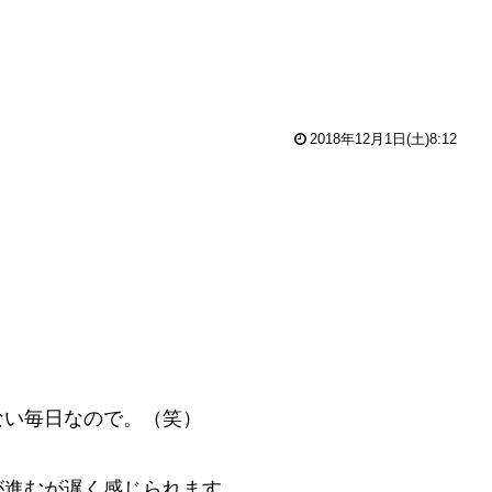
2018年12月1日(土)8:12
ない毎日なので。（笑）
、
が進むが遅く感じられます。