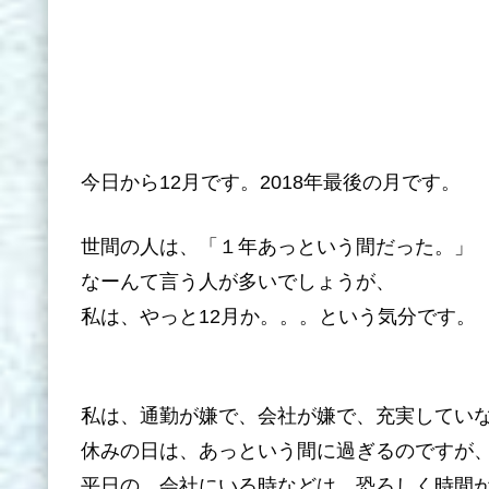
今日から12月です。2018年最後の月です。
世間の人は、「１年あっという間だった。」
なーんて言う人が多いでしょうが、
私は、やっと12月か。。。という気分です。
私は、通勤が嫌で、会社が嫌で、充実してい
休みの日は、あっという間に過ぎるのですが
平日の、会社にいる時などは、恐ろしく時間