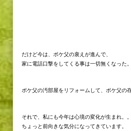
だけど今は、ボケ父の衰えが進んで、
家に電話口撃をしてくる事は一切無くなった
ボケ父の汚部屋をリフォームして、ボケ父の
それで、私にも今年は心境の変化が生まれ。
ちょっと前向きな気分になってきています。