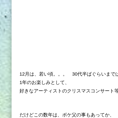
12月は、若い頃。。。 30代半ばぐらいまで
1年のお楽しみとして、
好きなアーティストのクリスマスコンサート
だけどこの数年は、ボケ父の事もあってか、