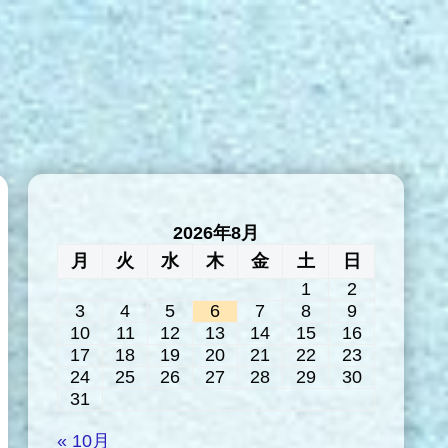
2026年8月
月
火
水
木
金
土
日
1
2
3
4
5
6
7
8
9
10
11
12
13
14
15
16
17
18
19
20
21
22
23
24
25
26
27
28
29
30
31
« 10月