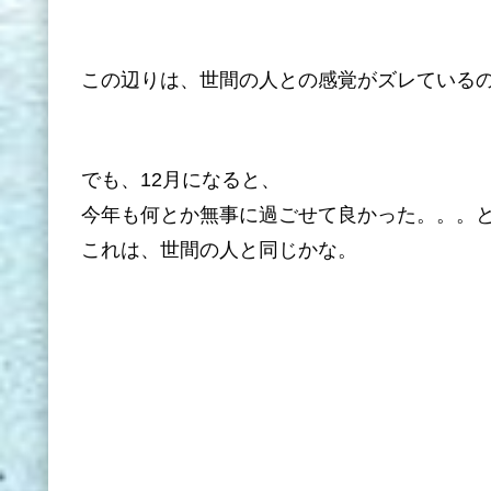
この辺りは、世間の人との感覚がズレている
でも、12月になると、
今年も何とか無事に過ごせて良かった。。。
これは、世間の人と同じかな。