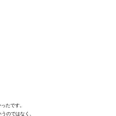
かったです。
いうのではなく、