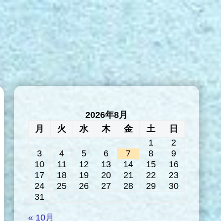
2026年8月
月
火
水
木
金
土
日
1
2
3
4
5
6
7
8
9
10
11
12
13
14
15
16
17
18
19
20
21
22
23
24
25
26
27
28
29
30
31
« 10月