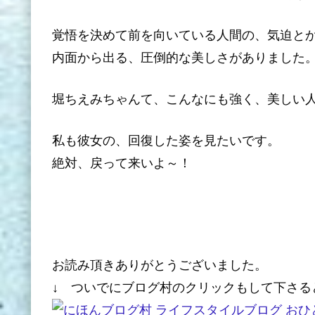
覚悟を決めて前を向いている人間の、気迫と
内面から出る、圧倒的な美しさがありました
堀ちえみちゃんて、こんなにも強く、美しい
私も彼女の、回復した姿を見たいです。
絶対、戻って来いよ～！
お読み頂きありがとうございました。
↓ ついでにブログ村のクリックもして下さる