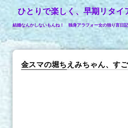
ひとりで楽しく、早期リタイ
結婚なんかしないもんね！ 独身アラフォー女の独り言日
金スマの堀ちえみちゃん、すご