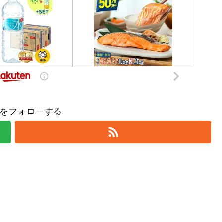
をフォローする