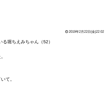
2019年2月22日(金)22:02
いる堀ちえみちゃん（52）
た。
ていて。