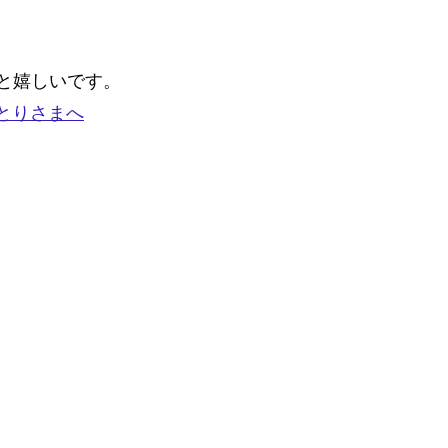
と嬉しいです。