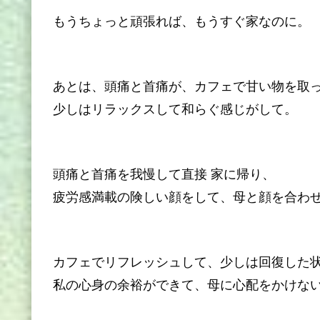
もうちょっと頑張れば、もうすぐ家なのに。
あとは、頭痛と首痛が、カフェで甘い物を取
少しはリラックスして和らぐ感じがして。
頭痛と首痛を我慢して直接 家に帰り、
疲労感満載の険しい顔をして、母と顔を合わ
カフェでリフレッシュして、少しは回復した
私の心身の余裕ができて、母に心配をかけな