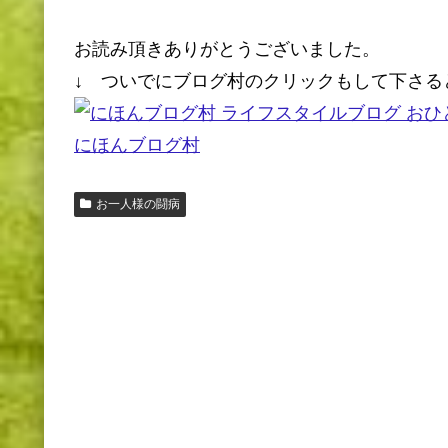
お読み頂きありがとうございました。
↓ ついでにブログ村のクリックもして下さる
にほんブログ村
お一人様の闘病