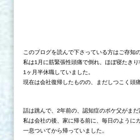
このブログを読んで下さっている方はご存知
私は1月に筋緊張性頭痛で倒れ、ほぼ寝たきり
1ヶ月半休職していました。
現在は会社復帰したものの、まだしつこく頭
話は跳んで、2年前の、認知症のボケ父がまだ
私は会社の後、家に帰る前に、毎日のように
一息ついてから帰っていました。