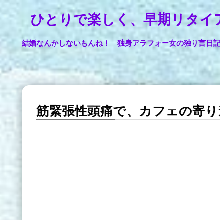
ひとりで楽しく、早期リタイ
結婚なんかしないもんね！ 独身アラフォー女の独り言日
筋緊張性頭痛で、カフェの寄り