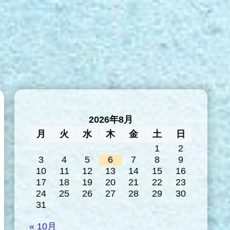
2026年8月
月
火
水
木
金
土
日
1
2
3
4
5
6
7
8
9
10
11
12
13
14
15
16
17
18
19
20
21
22
23
24
25
26
27
28
29
30
31
« 10月