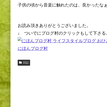
子供の頃から音楽に触れたのは、良かったな
お読み頂きありがとうございました。
↓ ついでにブログ村のクリックもして下さる
にほんブログ村
日記