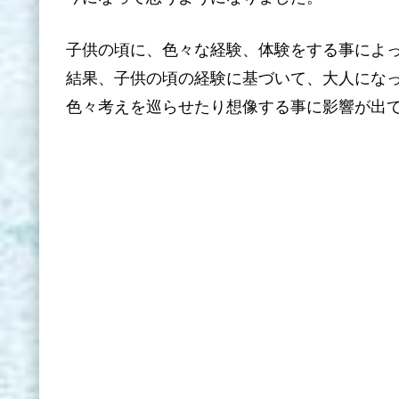
子供の頃に、色々な経験、体験をする事によ
結果、子供の頃の経験に基づいて、大人にな
色々考えを巡らせたり想像する事に影響が出