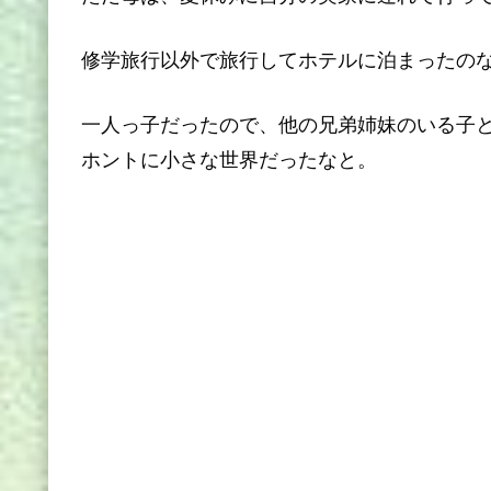
修学旅行以外で旅行してホテルに泊まったの
一人っ子だったので、他の兄弟姉妹のいる子
ホントに小さな世界だったなと。