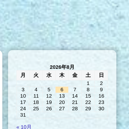
2026年8月
月
火
水
木
金
土
日
1
2
3
4
5
6
7
8
9
10
11
12
13
14
15
16
17
18
19
20
21
22
23
24
25
26
27
28
29
30
31
« 10月