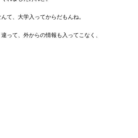
なんて、大学入ってからだもんね。
と違って、外からの情報も入ってこなく、