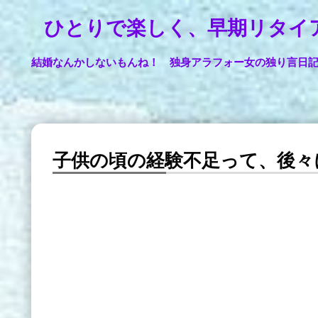
ひとりで楽しく、早期リタイ
結婚なんかしないもんね！ 独身アラフォー女の独り言日
子供の頃の経験不足って、後々