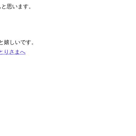
ぁと思います。
と嬉しいです。