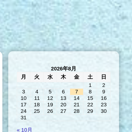
2026年8月
月
火
水
木
金
土
日
1
2
3
4
5
6
7
8
9
10
11
12
13
14
15
16
17
18
19
20
21
22
23
24
25
26
27
28
29
30
31
« 10月