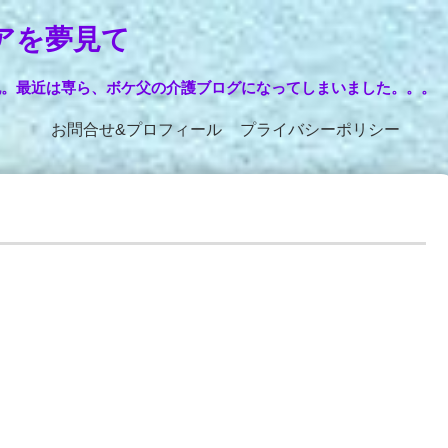
アを夢見て
記。最近は専ら、ボケ父の介護ブログになってしまいました。。。
お問合せ&プロフィール
プライバシーポリシー