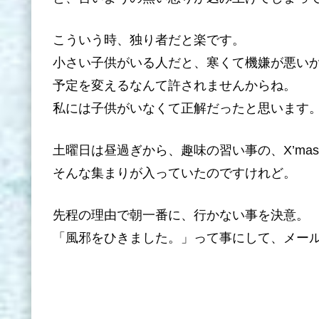
こういう時、独り者だと楽です。
小さい子供がいる人だと、寒くて機嫌が悪い
予定を変えるなんて許されませんからね。
私には子供がいなくて正解だったと思います
土曜日は昼過ぎから、趣味の習い事の、X’ma
そんな集まりが入っていたのですけれど。
先程の理由で朝一番に、行かない事を決意。
「風邪をひきました。」って事にして、メー