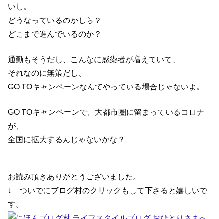
いし。
どうなっているのかしら？
どこまで進んでいるのか？
通勤もそうだし、こんなに感染者が増えていて、
それなのに無策だし、
GO TOキャンペーンなんてやっている場合じゃないよ。
GO TOキャンペーンで、大都市圏に留まっているコロナ
が、
全国に拡大するんじゃないかな？
お読み頂きありがとうございました。
↓ ついでにブログ村のクリックもして下さると嬉しいで
す。