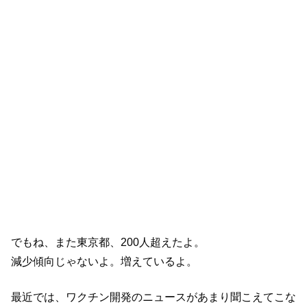
でもね、また東京都、200人超えたよ。
減少傾向じゃないよ。増えているよ。
最近では、ワクチン開発のニュースがあまり聞こえてこな