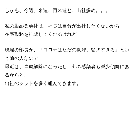
しかも、今週、来週、再来週と、出社多め。。。
私の勤める会社は、社長は自分が出社したくないから
在宅勤務を推奨してくれるけれど、
現場の部長が、「コロナはただの風邪、騒ぎすぎる」とい
う論の人なので、
最近は、自粛解除になったし、都の感染者も減少傾向にあ
るからと、
出社のシフトを多く組んできます。