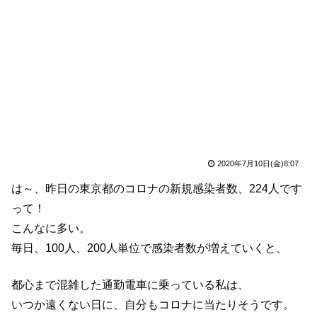
2020年7月10日(金)8:07
は～、昨日の東京都のコロナの新規感染者数、224人です
って！
こんなに多い。
毎日、100人、200人単位で感染者数が増えていくと、
都心まで混雑した通勤電車に乗っている私は、
いつか遠くない日に、自分もコロナに当たりそうです。