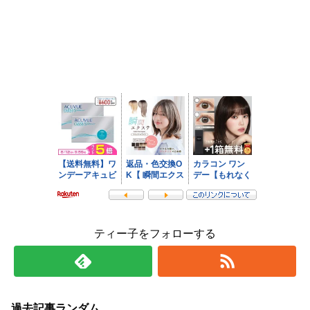
ティー子をフォローする
過去記事ランダム