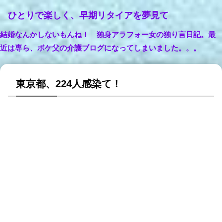
ひとりで楽しく、早期リタイアを夢見て
結婚なんかしないもんね！ 独身アラフォー女の独り言日記。最
近は専ら、ボケ父の介護ブログになってしまいました。。。
東京都、224人感染て！