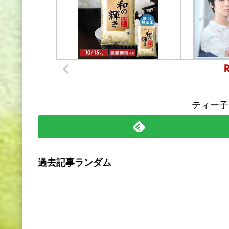
ティー子
過去記事ランダム