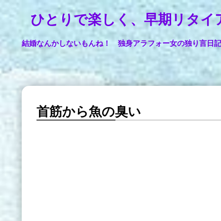
ひとりで楽しく、早期リタイ
結婚なんかしないもんね！ 独身アラフォー女の独り言日
首筋から魚の臭い