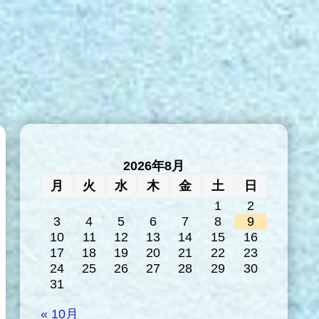
2026年8月
月
火
水
木
金
土
日
1
2
3
4
5
6
7
8
9
10
11
12
13
14
15
16
17
18
19
20
21
22
23
24
25
26
27
28
29
30
31
« 10月