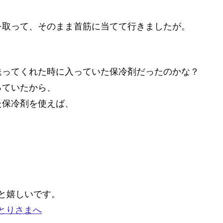
を取って、そのまま首筋に当てて行きましたが。
送ってくれた時に入っていた保冷剤だったのかな？
っていたから、
た保冷剤を使えば、
と嬉しいです。