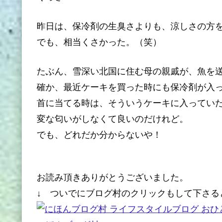
昨日は、保冷剤の生臭さよりも、涼しさの方
でも、相当くさかった。（笑）
たぶん、雪深い北国に住む母の親戚が、魚を
確か、最近ケーキを買った時にも保冷剤が入
首に当てる時は、そういうケーキに入ってい
変な匂いがしなくて良いのだけれど。
でも、どれだか分からないや！
お読み頂きありがとうございました。
↓ ついでにブログ村のクリックもして下さる