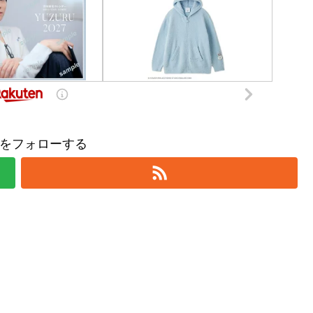
をフォローする