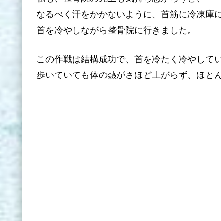
なるべく汗をかかないように、首筋に冷凍庫
首を冷やしながら整骨院に行きました。
この作戦は結構成功で、首を冷たく冷やして
歩いていても体の熱がさほど上がらず、ほと