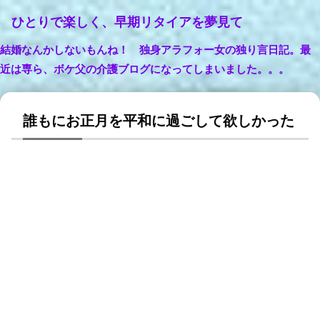
ひとりで楽しく、早期リタイアを夢見て
結婚なんかしないもんね！ 独身アラフォー女の独り言日記。最
近は専ら、ボケ父の介護ブログになってしまいました。。。
誰もにお正月を平和に過ごして欲しかった