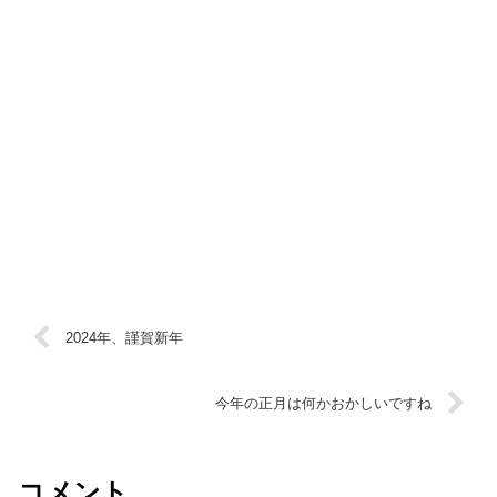
2024年、謹賀新年
今年の正月は何かおかしいですね
コメント