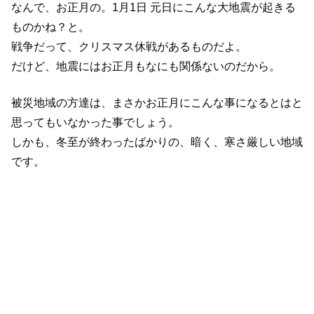
なんで、お正月の。1月1日 元日にこんな大地震が起きる
ものかね？と。
戦争だって、クリスマス休戦があるものだよ。
だけど、地震にはお正月もなにも関係ないのだから。
被災地域の方達は、まさかお正月にこんな事になるとはと
思ってもいなかった事でしょう。
しかも、冬至が終わったばかりの、暗く、寒さ厳しい地域
です。