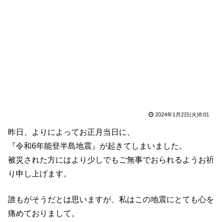
2024年1月2日(火)8:01
昨日、よりによってお正月当日に、
『令和6年能登半島地震』が起きてしまいました。
被災された方にはより少しでもご無事でおられるようお祈
り申し上げます。
誰もがそうだとは思いますが、私はこの地震にとても心を
痛めておりまして。