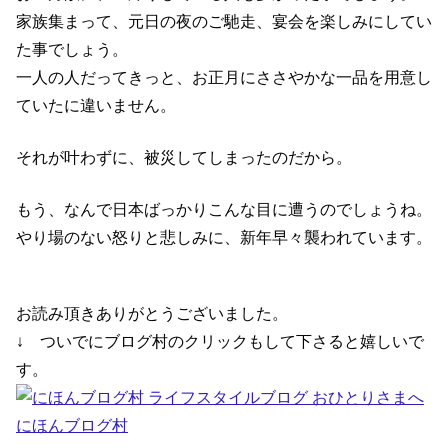
家族集まって、元日の夜のご馳走、宴会を楽しみにしてい
た事でしょう。
一人の人だってきっと、お正月にささやかな一品を用意し
ていたに違いません。
それが叶わずに、被災してしまったのだから。
もう、なんで日本ばっかりこんな目に遭うのでしょうね。
やり場のない怒りと悲しみに、新年早々襲われています。
お読み頂きありがとうございました。
↓ ついでにブログ村のクリックもして下さると嬉しいで
す。
にほんブログ村