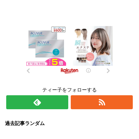
ティー子をフォローする
過去記事ランダム