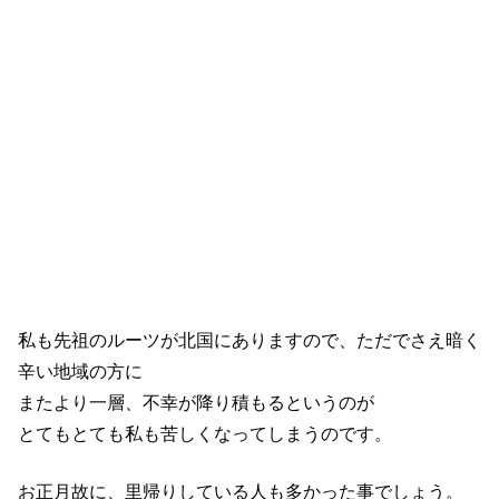
私も先祖のルーツが北国にありますので、ただでさえ暗く
辛い地域の方に
またより一層、不幸が降り積もるというのが
とてもとても私も苦しくなってしまうのです。
お正月故に、里帰りしている人も多かった事でしょう。