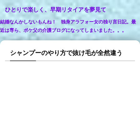
ひとりで楽しく、早期リタイアを夢見て
結婚なんかしないもんね！ 独身アラフォー女の独り言日記。最
近は専ら、ボケ父の介護ブログになってしまいました。。。
シャンプーのやり方で抜け毛が全然違う