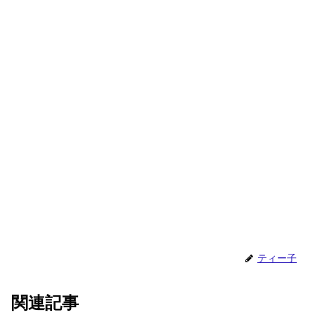
ティー子
関連記事