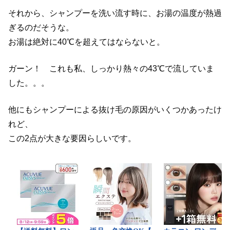
それから、シャンプーを洗い流す時に、お湯の温度が熱過
ぎるのだそうな。
お湯は絶対に40℃を超えてはならないと。
ガーン！ これも私、しっかり熱々の43℃で流していま
した。。。
他にもシャンプーによる抜け毛の原因がいくつかあったけ
れど、
この2点が大きな要因らしいです。