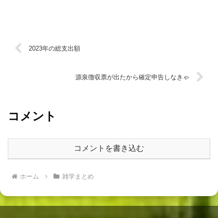
2023年の総支出額
源泉徴収票が出たから確定申告しなきゃ
コメント
コメントを書き込む
ホーム
雑学まとめ