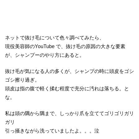
ネットで抜け毛について色々調べてみたら、
現役美容師のYouTube で、抜け毛の原因の大きな要素
が、シャンプーのやり方にあると。
抜け毛が気になる人の多くが、シャンプの時に頭皮をゴシ
ゴシ擦り過ぎ。
頭皮は指の腹で軽く揉む程度で充分に汚れは落ちる。と
な。
私は頭の隅から隅まで、しっかり爪を立ててゴリゴリガリ
ガリ
引っ掻きながら洗っていましたよ。。。泣