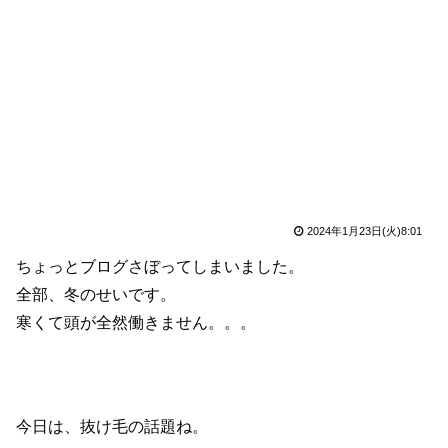
2024年1月23日(火)8:01
ちょっとブログさぼってしまいました。
全部、冬のせいです。
寒くて頭が全然働きません。。。
今日は、抜け毛の話題ね。