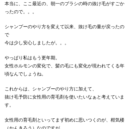
本当に、ここ最近の、朝一のブラシの時の抜け毛がすごか
ったので。。。
シャンプーのやり方を変えて以来、抜け毛の量が戻ったの
で
今は少し安心しましたが。。。
やっぱり私はもう更年期。
女性ホルモンの変化で、髪の毛にも変化が現われてくる年
頃なんでしょうね。
これからは、シャンプーのやり方に加えて、
抜け毛予防に女性用の育毛剤を使いたいなぁと考えていま
す。
女性用の育毛剤といってまず初めに思いつくのが、柑気楼
（かんきろう）なのですが、