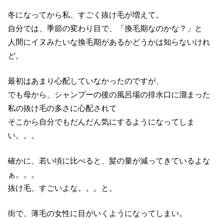
冬になってから私、すごく抜け毛が増えて。
自分では、季節の変わり目で、「換毛期なのかな？」と
人間にイヌみたいな換毛期があるかどうかは知らないけれ
ど。
最初はあまり心配していなかったのですが、
でも母から、シャンプーの後の風呂場の排水口に溜まった
私の抜け毛の多さに心配されて
そこから自分でもだんだん気にするようになってしま
い。。。
確かに、若い頃に比べると、髪の量が減ってきているよな
ぁ。。。
抜け毛、すごいよな。。。と。
街で、薄毛の女性に目がいくようになってしまい。