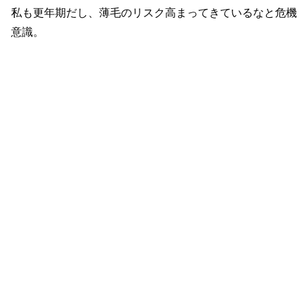
私も更年期だし、薄毛のリスク高まってきているなと危機
意識。