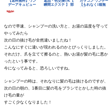
なので早速、シャンプーの洗い方と、お湯の温度を守って
やってみたら
次の日の抜け毛が全然違いましたね！
こんなにすぐに違いが現われるのかとびっくりしました。
それだけ、爪を立てて擦るのと、熱いお湯が髪の毛に悪か
ったという事です。
今になってみると、恐ろしいですね。
シャンプーの時は、それなりに髪の毛は抜けるのですが、
次の日の朝の、1番目に髪の毛をブラシでとかした時の抜
け毛の量が
すごく少なくなりました！