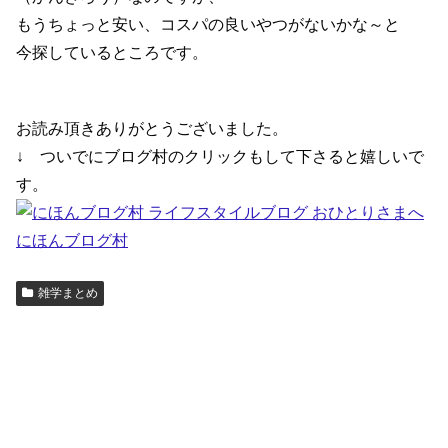
もうちょっと安い、コスパの良いやつがないかな～と
今探しているところです。
お読み頂きありがとうございました。
↓ ついでにブログ村のクリックもして下さると嬉しいで
す。
にほんブログ村
雑学まとめ