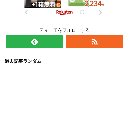
ティー子をフォローする
過去記事ランダム