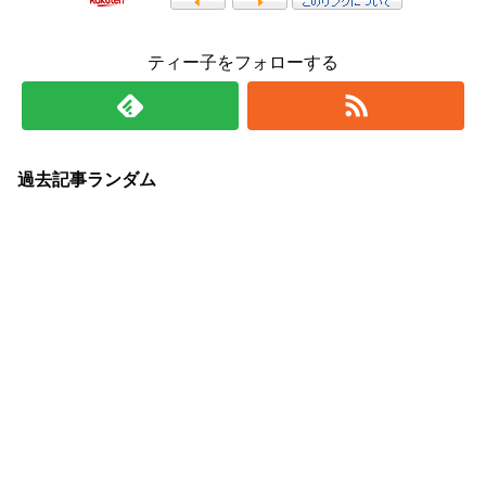
ティー子をフォローする
過去記事ランダム