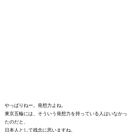
やっぱりねー。発想力よね。
東京五輪には、そういう発想力を持っている人はいなかっ
たのだと、
日本人として残念に思いますね。