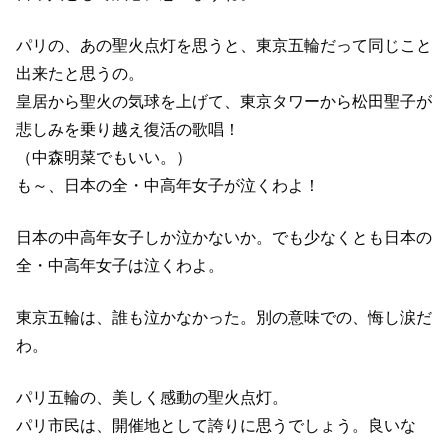
パリの、あの聖火点灯を思うと、東京五輪だって同じこと
出来たと思うの。
皇居から聖火の気球を上げて、東京タワーから松田聖子が
悲しみを乗り越え復活の歌唱！
（中森明菜でもいい。）
も～、日本の全・中高年女子が泣くわよ！
日本の中高年女子しか泣かないか。でも少なくとも日本の
全・中高年女子は泣くわよ。
東京五輪は、誰も泣かなかった。別の意味での、悔し涙だ
わ。
パリ五輪の、美しく感動の聖火点灯。
パリ市民は、開催地として誇りに思うでしょう。良いな