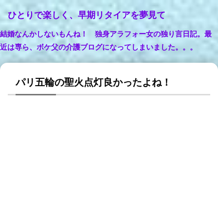
ひとりで楽しく、早期リタイアを夢見て
結婚なんかしないもんね！ 独身アラフォー女の独り言日記。最
近は専ら、ボケ父の介護ブログになってしまいました。。。
パリ五輪の聖火点灯良かったよね！