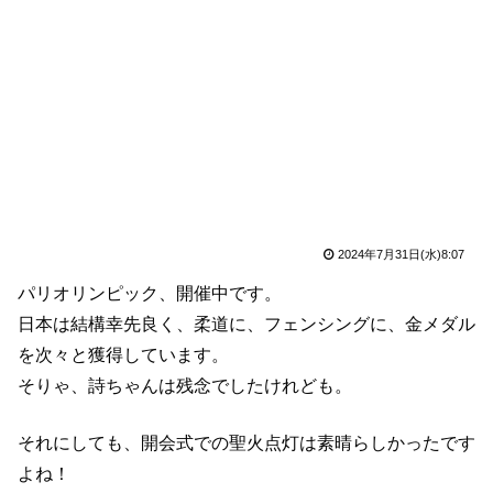
2024年7月31日(水)8:07
パリオリンピック、開催中です。
日本は結構幸先良く、柔道に、フェンシングに、金メダル
を次々と獲得しています。
そりゃ、詩ちゃんは残念でしたけれども。
それにしても、開会式での聖火点灯は素晴らしかったです
よね！