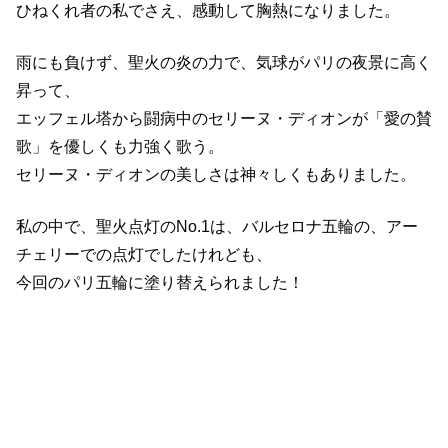
ひねくれ者の私でさえ、感動して胸熱になりました。
雨にも負けず、聖火の炎の力で、気球がパリの夜景に高く
昇って、
エッフェル塔から闘病中のセリーヌ・ディオンが「愛の賛
歌」を優しくも力強く歌う。
セリーヌ・ディオンの美しさは神々しくもありました。
私の中で、聖火点灯のNo.1は、バルセロナ五輪の、アー
チェリーでの点灯でしたけれども、
今回のパリ五輪に塗り替えられました！