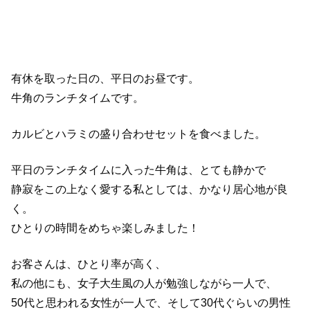
有休を取った日の、平日のお昼です。
牛角のランチタイムです。
カルビとハラミの盛り合わせセットを食べました。
平日のランチタイムに入った牛角は、とても静かで
静寂をこの上なく愛する私としては、かなり居心地が良
く。
ひとりの時間をめちゃ楽しみました！
お客さんは、ひとり率が高く、
私の他にも、女子大生風の人が勉強しながら一人で、
50代と思われる女性が一人で、そして30代ぐらいの男性