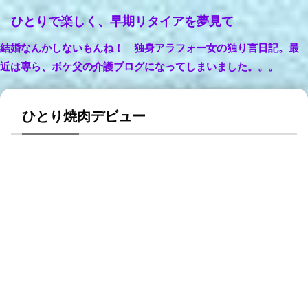
ひとりで楽しく、早期リタイアを夢見て
結婚なんかしないもんね！ 独身アラフォー女の独り言日記。最
近は専ら、ボケ父の介護ブログになってしまいました。。。
ひとり焼肉デビュー