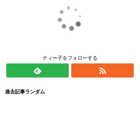
ティー子をフォローする
過去記事ランダム