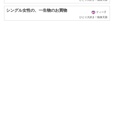
シングル女性の、一生物のお買物
ティー子
ひとり大好き！独身天国