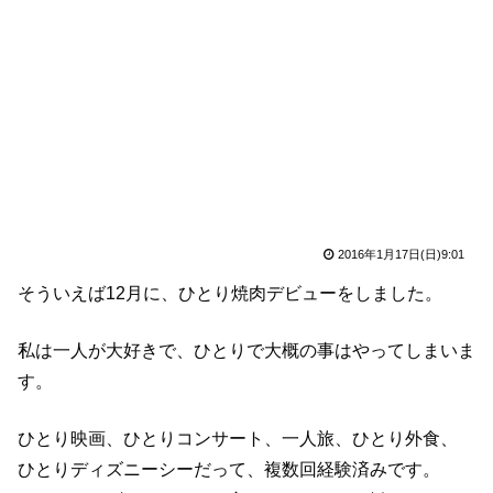
2016年1月17日(日)9:01
そういえば12月に、ひとり焼肉デビューをしました。
私は一人が大好きで、ひとりで大概の事はやってしまいま
す。
ひとり映画、ひとりコンサート、一人旅、ひとり外食、
ひとりディズニーシーだって、複数回経験済みです。