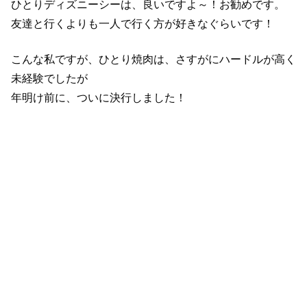
ひとりディズニーシーは、良いですよ～！お勧めです。
友達と行くよりも一人で行く方が好きなぐらいです！
こんな私ですが、ひとり焼肉は、さすがにハードルが高く
未経験でしたが
年明け前に、ついに決行しました！