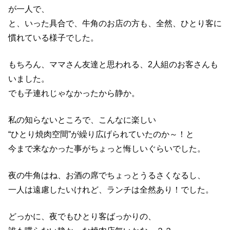
が一人で、
と、いった具合で、牛角のお店の方も、全然、ひとり客に
慣れている様子でした。
もちろん、ママさん友達と思われる、2人組のお客さんも
いました。
でも子連れじゃなかったから静か。
私の知らないところで、こんなに楽しい
“ひとり焼肉空間”が繰り広げられていたのか～！と
今まで来なかった事がちょっと悔しいぐらいでした。
夜の牛角はね、お酒の席でちょっとうるさくなるし、
一人は遠慮したいけれど、ランチは全然あり！でした。
どっかに、夜でもひとり客ばっかりの、