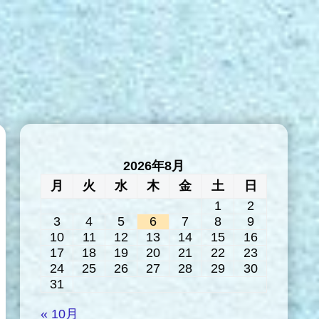
2026年8月
月
火
水
木
金
土
日
1
2
3
4
5
6
7
8
9
10
11
12
13
14
15
16
17
18
19
20
21
22
23
24
25
26
27
28
29
30
31
« 10月