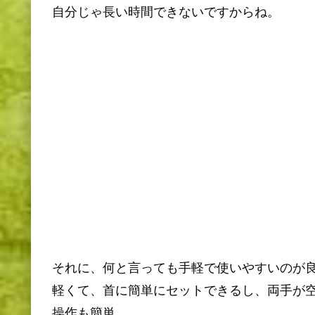
自分じゃ長い時間できないですからね。
それに、何と言っても手軽で使いやすいのが
軽くて、首に簡単にセットできるし、両手が
操作も簡単。