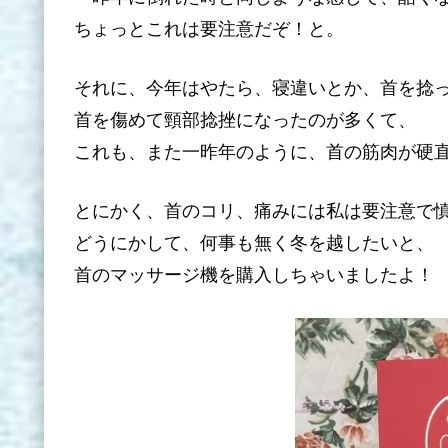
ちょっとこれは要注意だぞ！と。
それに、今年はやたら、寝違いとか、首を捻
首を傷めて頸部捻挫になったのが多くて、
これも、また一昨年のように、首の筋肉が硬
とにかく、首のコリ、痛みには私は要注意で
どうにかして、何事も無く冬を越したいと、
首のマッサージ機を購入しちゃいましたよ！