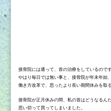
接骨院には通って、首の治療をしているので
やはり毎日では無い事と、接骨院が年末年始
働き方改革で、思ったより長い期間休みを取
接骨院が正月休みの間、私の首はどうなるん
思い切って買ってしまいました。