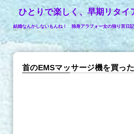
ひとりで楽しく、早期リタイ
結婚なんかしないもんね！ 独身アラフォー女の独り言日
首のEMSマッサージ機を買っ