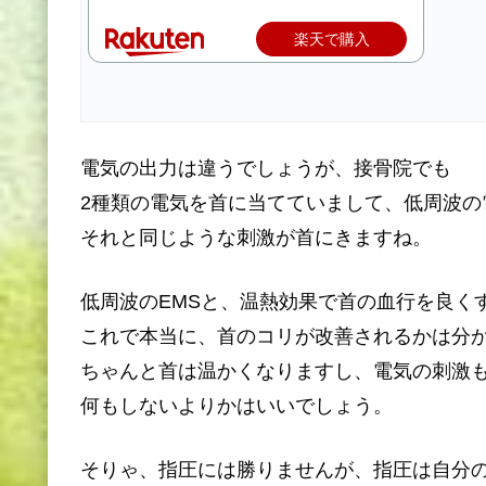
楽天で購入
電気の出力は違うでしょうが、接骨院でも
2種類の電気を首に当てていまして、低周波の
それと同じような刺激が首にきますね。
低周波のEMSと、温熱効果で首の血行を良く
これで本当に、首のコリが改善されるかは分
ちゃんと首は温かくなりますし、電気の刺激
何もしないよりかはいいでしょう。
そりゃ、指圧には勝りませんが、指圧は自分