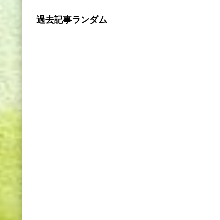
過去記事ランダム