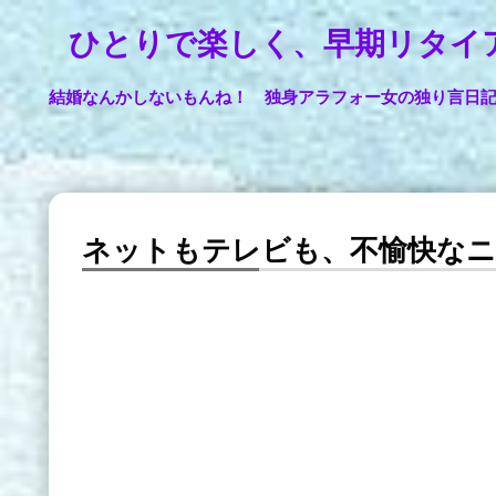
ひとりで楽しく、早期リタイ
結婚なんかしないもんね！ 独身アラフォー女の独り言日
ネットもテレビも、不愉快な