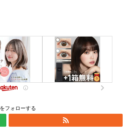
をフォローする