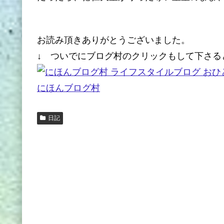
お読み頂きありがとうございました。
↓ ついでにブログ村のクリックもして下さる
にほんブログ村
日記