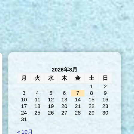
2026年8月
月
火
水
木
金
土
日
1
2
3
4
5
6
7
8
9
10
11
12
13
14
15
16
17
18
19
20
21
22
23
24
25
26
27
28
29
30
31
« 10月