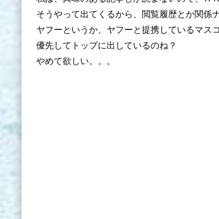
そうやって出てくるから、閲覧履歴とか関係
ヤフーというか、ヤフーと提携しているマス
優先してトップに出しているのね？
やめて欲しい。。。