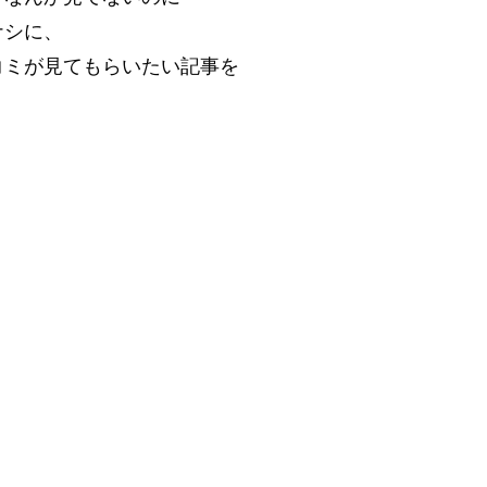
ナシに、
コミが見てもらいたい記事を