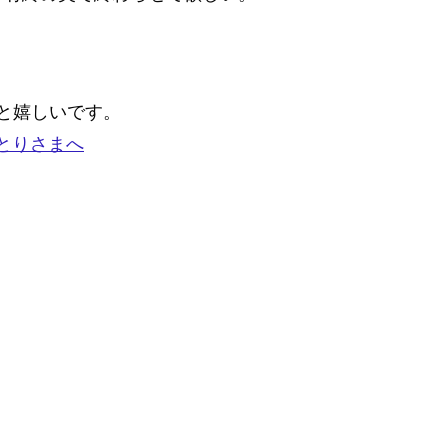
と嬉しいです。