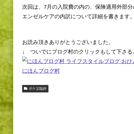
次回は、7月の入院費の内の、保険適用外部分
エンゼルケアの内訳について詳細を書きます
お読み頂きありがとうございました。
↓ ついでにブログ村のクリックもして下さる
にほんブログ村
ボケ父臨終