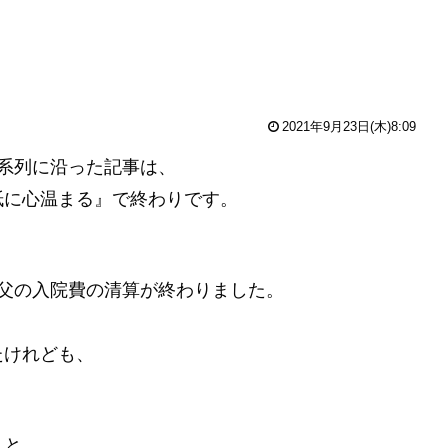
2021年9月23日(木)8:09
系列に沿った記事は、
紙に心温まる』で終わりです。
父の入院費の清算が終わりました。
たけれども、
うと、