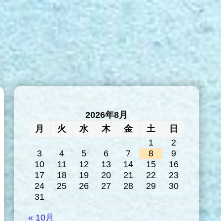
2026年8月
月
火
水
木
金
土
日
1
2
3
4
5
6
7
8
9
10
11
12
13
14
15
16
17
18
19
20
21
22
23
24
25
26
27
28
29
30
31
« 10月