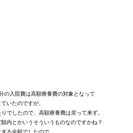
分の入院費は高額療養費の対象となって
していたのですが、
ったりでしたので、高額療養費は戻って来ず。
度額内とかいうそういうものなのですかね？
すぎる金額でしたので。