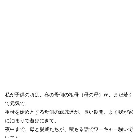
私が子供の頃は、私の母側の祖母（母の母）が、まだ若く
て元気で、
祖母を始めとする母側の親戚達が、長い期間、よく我が家
に泊まりで遊びにきて、
夜中まで、母と親戚たちが、積もる話でワーキャー騒いで
いても、