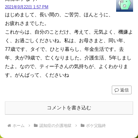
2021年9月22日 1:57 PM
はじめまして、長い間の、ご苦労、ほんとうに、
お疲れさまでした。
これからは、自分のことだけ、考えて、元気よく、機嫌よ
く、お過ごしくださいね。私は、お母さまと、同い年、
77歳です、タイで、ひとり暮らし、年金生活です。去
年、夫が79歳で、亡くなりました。介護生活、5年しまし
たよ。なので、ティー子さんの気持ちが、よくわかりま
す。がんばって、くださいね
返信
コメントを書き込む
ホーム
認知症の介護地獄
ボケ父臨終