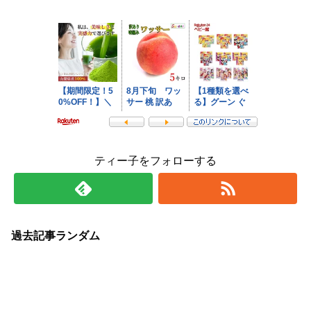
ティー子をフォローする
過去記事ランダム