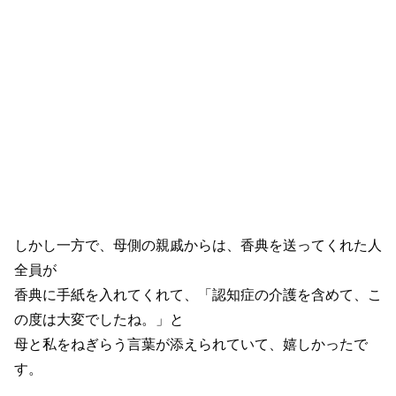
しかし一方で、母側の親戚からは、香典を送ってくれた人
全員が
香典に手紙を入れてくれて、「認知症の介護を含めて、こ
の度は大変でしたね。」と
母と私をねぎらう言葉が添えられていて、嬉しかったで
す。