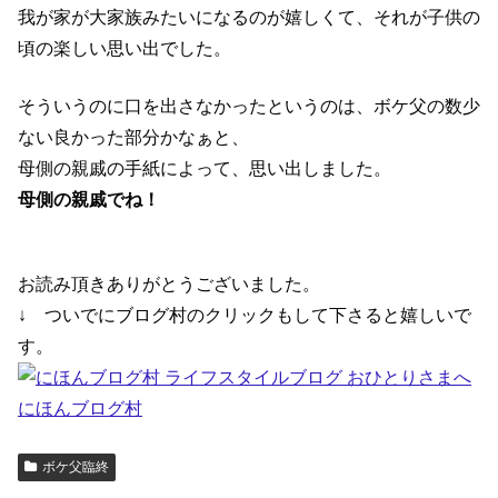
我が家が大家族みたいになるのが嬉しくて、それが子供の
頃の楽しい思い出でした。
そういうのに口を出さなかったというのは、ボケ父の数少
ない良かった部分かなぁと、
母側の親戚の手紙によって、思い出しました。
母側の親戚でね！
お読み頂きありがとうございました。
↓ ついでにブログ村のクリックもして下さると嬉しいで
す。
にほんブログ村
ボケ父臨終