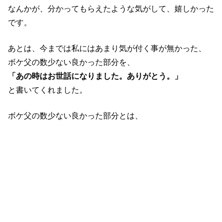
なんかが、分かってもらえたような気がして、嬉しかった
です。
あとは、今までは私にはあまり気が付く事が無かった、
ボケ父の数少ない良かった部分を、
「あの時はお世話になりました。ありがとう。」
と書いてくれました。
ボケ父の数少ない良かった部分とは、