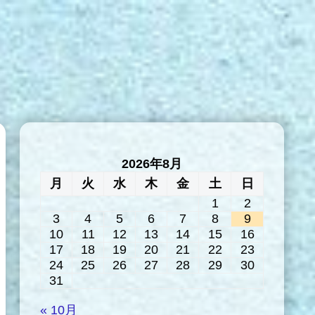
2026年8月
月
火
水
木
金
土
日
1
2
3
4
5
6
7
8
9
10
11
12
13
14
15
16
17
18
19
20
21
22
23
24
25
26
27
28
29
30
31
« 10月