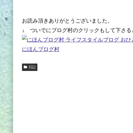
お読み頂きありがとうございました。
↓ ついでにブログ村のクリックもして下さる
にほんブログ村
日記