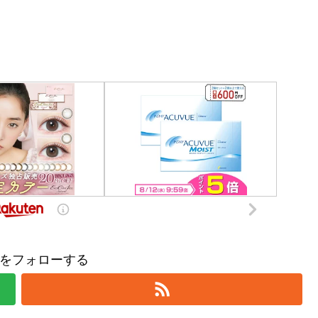
をフォローする