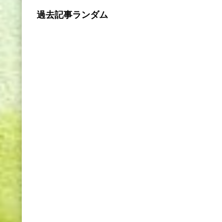
過去記事ランダム