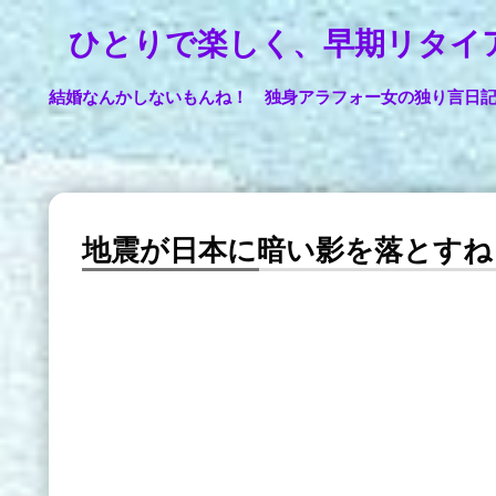
ひとりで楽しく、早期リタイ
結婚なんかしないもんね！ 独身アラフォー女の独り言日
地震が日本に暗い影を落とすね