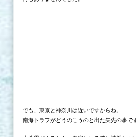
でも、東京と神奈川は近いですからね。
南海トラフがどうのこうのと出た矢先の事で