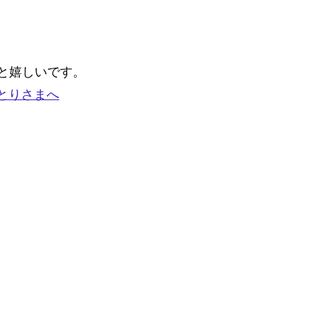
と嬉しいです。