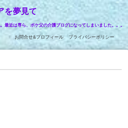
アを夢見て
記。最近は専ら、ボケ父の介護ブログになってしまいました。。。
お問合せ&プロフィール
プライバシーポリシー