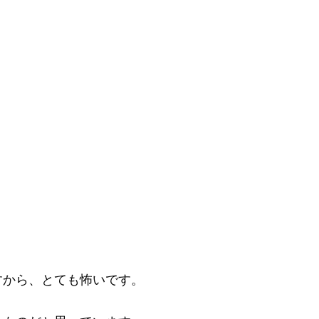
すから、とても怖いです。