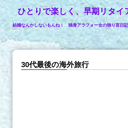
ひとりで楽しく、早期リタイ
結婚なんかしないもんね！ 独身アラフォー女の独り言日
30代最後の海外旅行