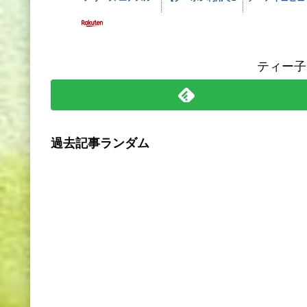
ティー子
過去記事ランダム