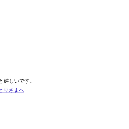
と嬉しいです。