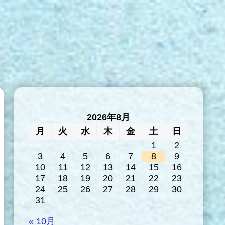
2026年8月
月
火
水
木
金
土
日
1
2
3
4
5
6
7
8
9
10
11
12
13
14
15
16
17
18
19
20
21
22
23
24
25
26
27
28
29
30
31
« 10月