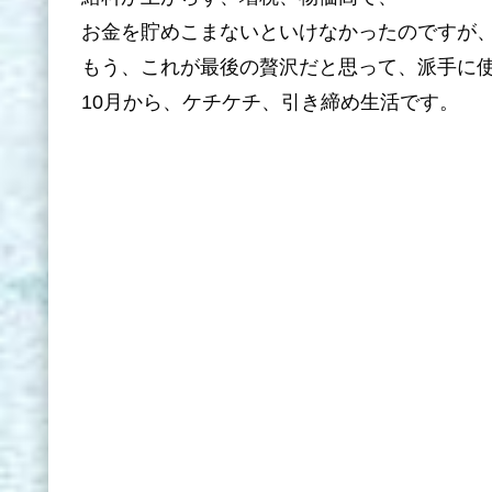
お金を貯めこまないといけなかったのですが
もう、これが最後の贅沢だと思って、派手に
10月から、ケチケチ、引き締め生活です。