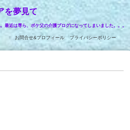
アを夢見て
記。最近は専ら、ボケ父の介護ブログになってしまいました。。。
お問合せ&プロフィール
プライバシーポリシー