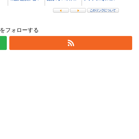
をフォローする