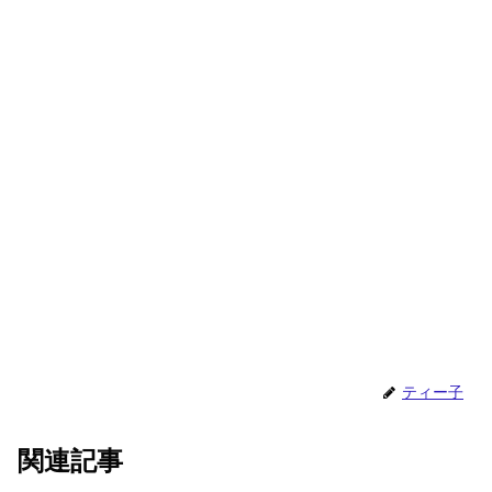
ティー子
関連記事