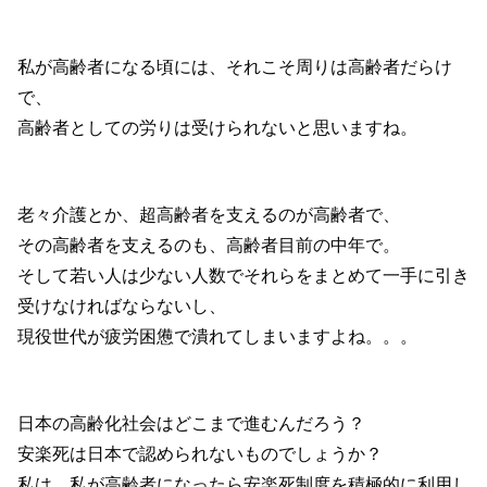
私が高齢者になる頃には、それこそ周りは高齢者だらけ
で、
高齢者としての労りは受けられないと思いますね。
老々介護とか、超高齢者を支えるのが高齢者で、
その高齢者を支えるのも、高齢者目前の中年で。
そして若い人は少ない人数でそれらをまとめて一手に引き
受けなければならないし、
現役世代が疲労困憊で潰れてしまいますよね。。。
日本の高齢化社会はどこまで進むんだろう？
安楽死は日本で認められないものでしょうか？
私は、私が高齢者になったら安楽死制度を積極的に利用し