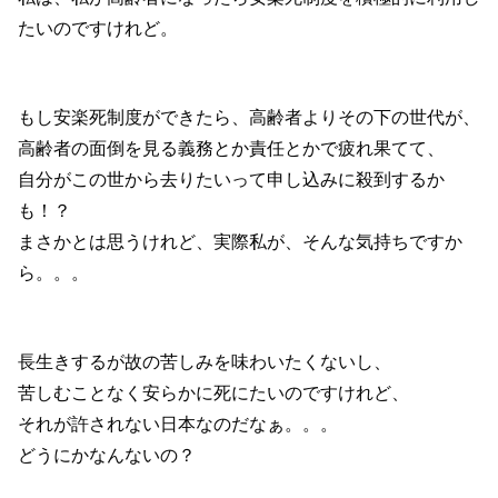
たいのですけれど。
もし安楽死制度ができたら、高齢者よりその下の世代が、
高齢者の面倒を見る義務とか責任とかで疲れ果てて、
自分がこの世から去りたいって申し込みに殺到するか
も！？
まさかとは思うけれど、実際私が、そんな気持ちですか
ら。。。
長生きするが故の苦しみを味わいたくないし、
苦しむことなく安らかに死にたいのですけれど、
それが許されない日本なのだなぁ。。。
どうにかなんないの？