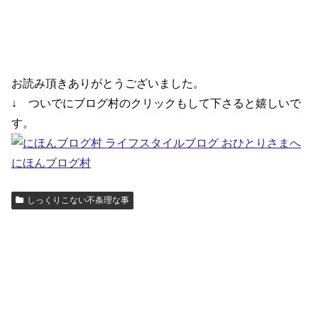
お読み頂きありがとうございました。
↓ ついでにブログ村のクリックもして下さると嬉しいで
す。
にほんブログ村
しっくりこない不条理な事