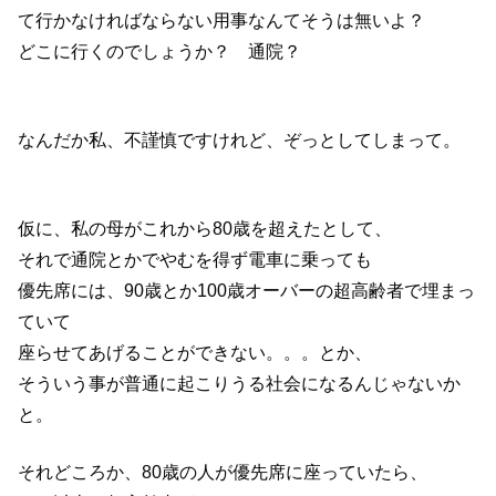
て行かなければならない用事なんてそうは無いよ？
どこに行くのでしょうか？ 通院？
なんだか私、不謹慎ですけれど、ぞっとしてしまって。
仮に、私の母がこれから80歳を超えたとして、
それで通院とかでやむを得ず電車に乗っても
優先席には、90歳とか100歳オーバーの超高齢者で埋まっ
ていて
座らせてあげることができない。。。とか、
そういう事が普通に起こりうる社会になるんじゃないか
と。
それどころか、80歳の人が優先席に座っていたら、