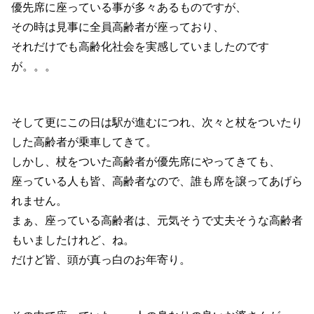
優先席に座っている事が多々あるものですが、
その時は見事に全員高齢者が座っており、
それだけでも高齢化社会を実感していましたのです
が。。。
そして更にこの日は駅が進むにつれ、次々と杖をついたり
した高齢者が乗車してきて。
しかし、杖をついた高齢者が優先席にやってきても、
座っている人も皆、高齢者なので、誰も席を譲ってあげら
れません。
まぁ、座っている高齢者は、元気そうで丈夫そうな高齢者
もいましたけれど、ね。
だけど皆、頭が真っ白のお年寄り。