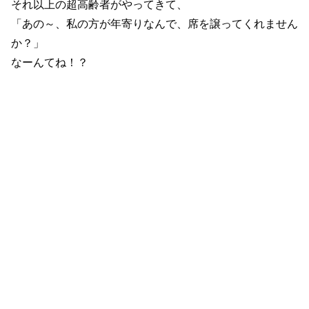
それ以上の超高齢者がやってきて、
「あの～、私の方が年寄りなんで、席を譲ってくれません
か？」
なーんてね！？