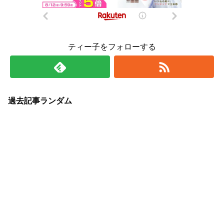
ティー子をフォローする
過去記事ランダム