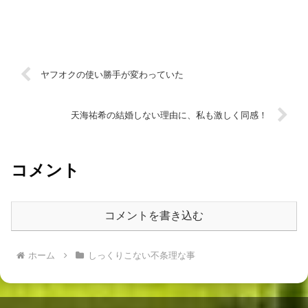
ヤフオクの使い勝手が変わっていた
天海祐希の結婚しない理由に、私も激しく同感！
コメント
コメントを書き込む
ホーム
しっくりこない不条理な事