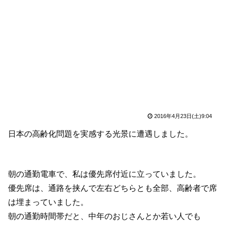
2016年4月23日(土)9:04
日本の高齢化問題を実感する光景に遭遇しました。
朝の通勤電車で、私は優先席付近に立っていました。
優先席は、通路を挟んで左右どちらとも全部、高齢者で席
は埋まっていました。
朝の通勤時間帯だと、中年のおじさんとか若い人でも