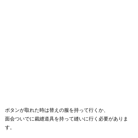
ボタンが取れた時は替えの服を持って行くか、
面会ついでに裁縫道具を持って縫いに行く必要がありま
す。