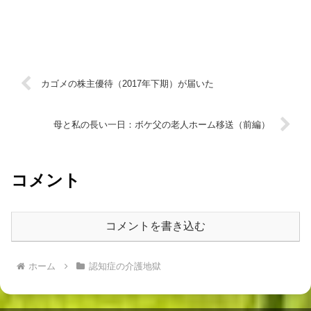
カゴメの株主優待（2017年下期）が届いた
母と私の長い一日：ボケ父の老人ホーム移送（前編）
コメント
コメントを書き込む
ホーム
認知症の介護地獄