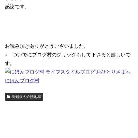
感謝です。
お読み頂きありがとうございました。
↓ ついでにブログ村のクリックもして下さると嬉しいで
す。
にほんブログ村
認知症の介護地獄