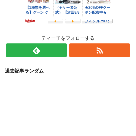
ティー子をフォローする
過去記事ランダム