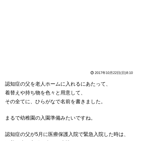
2017年10月22日(日)8:10
認知症の父を老人ホームに入れるにあたって、
着替えや持ち物を色々と用意して、
その全てに、ひらがなで名前を書きました。
まるで幼稚園の入園準備みたいですね。
認知症の父が5月に医療保護入院で緊急入院した時は、