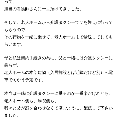
って、
担当の看護師さんに一旦預けてきました。
そして、老人ホームから介護タクシーで父を迎えに行って
もらうので、
その荷物を一緒に乗せて、老人ホームまで輸送してしても
らいます。
母と私は契約手続きの為に、父と一緒には介護タクシーに
乗らず、
老人ホームの本部建物（入居施設とは近隣だけど別）へ電
車で向かう予定です。
本当は一緒に介護タクシーに乗るのが一番楽だけれども、
老人ホーム側も、病院側も、
我々と父が顔を合わせなくて済むように、配慮して下さい
ました。