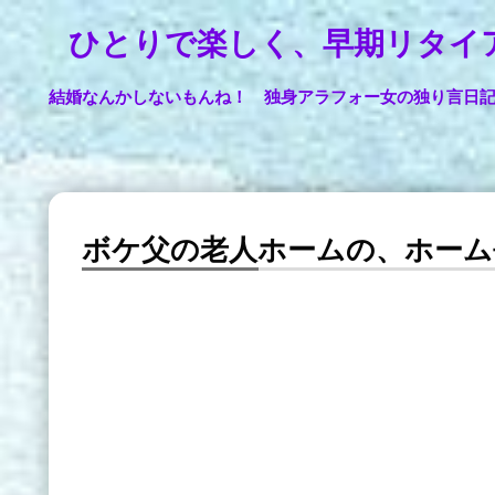
ひとりで楽しく、早期リタイ
結婚なんかしないもんね！ 独身アラフォー女の独り言日
ボケ父の老人ホームの、ホーム