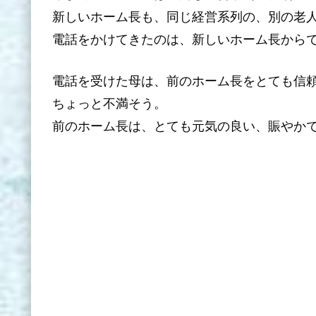
新しいホーム長も、同じ経営系列の、別の老
電話をかけてきたのは、新しいホーム長から
電話を受けた母は、前のホーム長をとても信
ちょっと不満そう。
前のホーム長は、とても元気の良い、賑やか