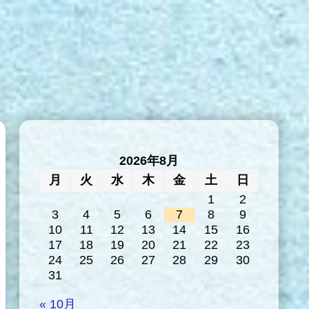
2026年8月
月
火
水
木
金
土
日
1
2
3
4
5
6
7
8
9
10
11
12
13
14
15
16
17
18
19
20
21
22
23
24
25
26
27
28
29
30
31
« 10月