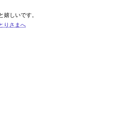
と嬉しいです。