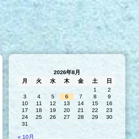
2026年8月
月
火
水
木
金
土
日
1
2
3
4
5
6
7
8
9
10
11
12
13
14
15
16
17
18
19
20
21
22
23
24
25
26
27
28
29
30
31
« 10月