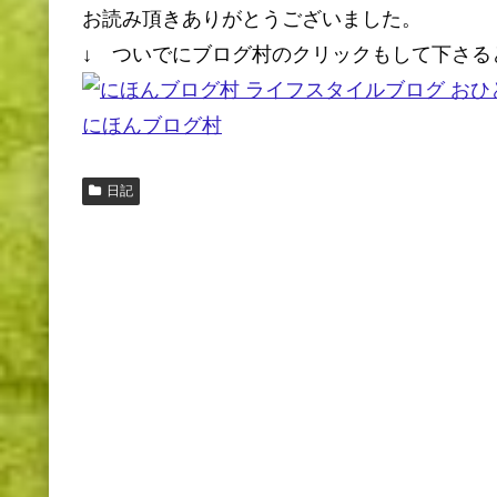
お読み頂きありがとうございました。
↓ ついでにブログ村のクリックもして下さる
にほんブログ村
日記