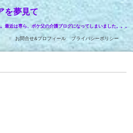
アを夢見て
記。最近は専ら、ボケ父の介護ブログになってしまいました。。。
お問合せ&プロフィール
プライバシーポリシー