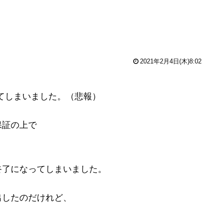
2021年2月4日(木)8:02
てしまいました。（悲報）
保証の上で
終了になってしまいました。
出したのだけれど、