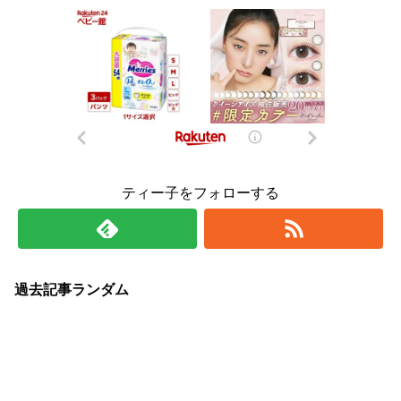
ティー子をフォローする
過去記事ランダム