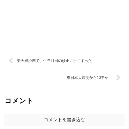
楽天経済圏で、生年月日の修正に手こずった
東日本大震災から10年か…
コメント
コメントを書き込む