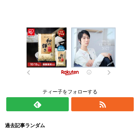
ティー子をフォローする
過去記事ランダム