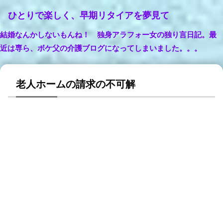
ひとりで楽しく、早期リタイアを夢見て
結婚なんかしないもんね！ 独身アラフォー女の独り言日記。最
近は専ら、ボケ父の介護ブログになってしまいました。。。
老人ホームの請求の不可解