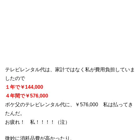
テレビレンタル代は、家計ではなく私が費用負担していま
したので
１年で￥144,000
４年間で￥576,000
ボケ父のテレビレンタル代に、￥576,000 私は払ってき
たんだ。
お疲れ！ 私！！！！（泣）
微妙に消耗品費が高かったり、