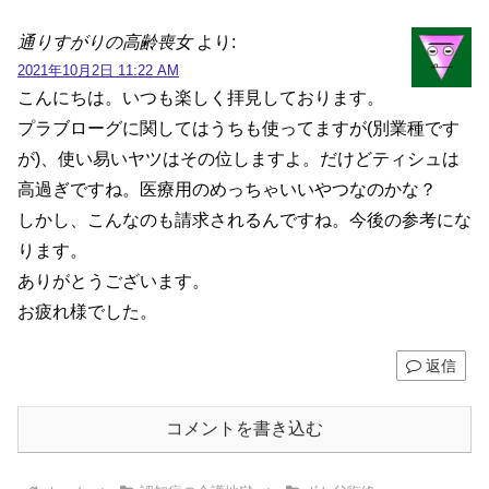
通りすがりの高齢喪女
より:
2021年10月2日 11:22 AM
こんにちは。いつも楽しく拝見しております。
プラブローグに関してはうちも使ってますが(別業種です
が)、使い易いヤツはその位しますよ。だけどティシュは
高過ぎですね。医療用のめっちゃいいやつなのかな？
しかし、こんなのも請求されるんですね。今後の参考にな
ります。
ありがとうございます。
お疲れ様でした。
返信
コメントを書き込む