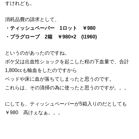
すけれども。
消耗品費の請求として、
・ティッシュペーパー 1ロット ￥980
・プラグローブ 2箱 ￥980×2
(\1960)
というのがあったのですね。
ボケ父は出血性ショックを起こした程の下血量で、合計
1,800ccも輸血をしたのですから
ベッドや床に血が落ちてしまったと思うのです。
これらは、その清掃の為に使ったと思うのですが。。。
にしても、ティッシュペーパーが5箱入りのだとしても
￥980 高けぇなぁ。。。