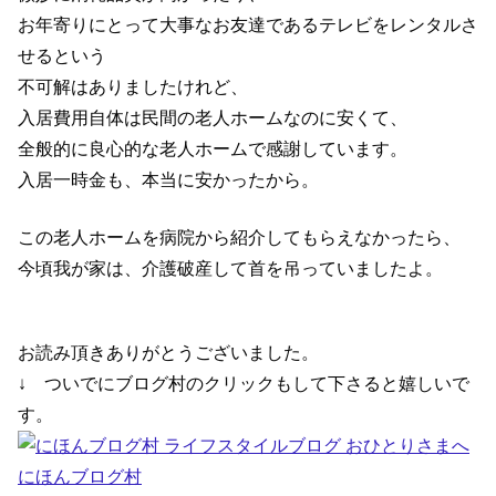
お年寄りにとって大事なお友達であるテレビをレンタルさ
せるという
不可解はありましたけれど、
入居費用自体は民間の老人ホームなのに安くて、
全般的に良心的な老人ホームで感謝しています。
入居一時金も、本当に安かったから。
この老人ホームを病院から紹介してもらえなかったら、
今頃我が家は、介護破産して首を吊っていましたよ。
お読み頂きありがとうございました。
↓ ついでにブログ村のクリックもして下さると嬉しいで
す。
にほんブログ村