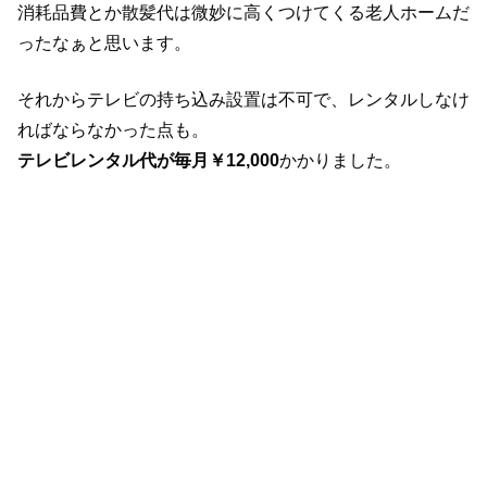
消耗品費とか散髪代は微妙に高くつけてくる老人ホームだ
ったなぁと思います。
それからテレビの持ち込み設置は不可で、レンタルしなけ
ればならなかった点も。
テレビレンタル代が毎月￥12,000
かかりました。