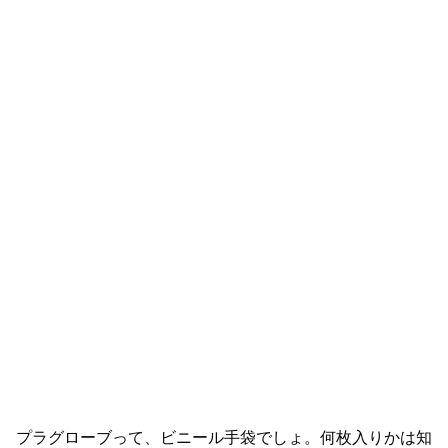
プラグローブって、ビニール手袋でしょ。何枚入りかは知