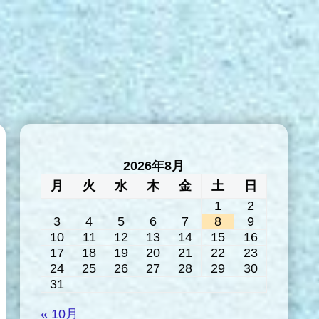
2026年8月
月
火
水
木
金
土
日
1
2
3
4
5
6
7
8
9
10
11
12
13
14
15
16
17
18
19
20
21
22
23
24
25
26
27
28
29
30
31
« 10月