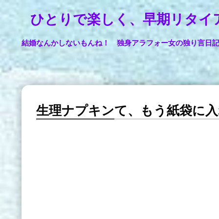
ひとりで楽しく、早期リタイ
結婚なんかしないもんね！ 独身アラフォー女の独り言日
生理ナプキンて、もう紙袋に入