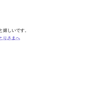
と嬉しいです。