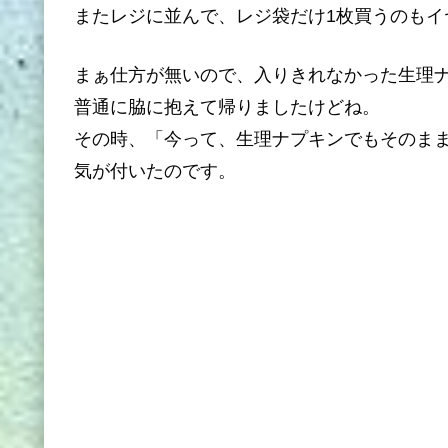
またレジに並んで、レジ袋だけ1枚買うのもイ
まぁ仕方が無いので、入りきれなかった生理
普通に脇に抱えて帰りましたけどね。
その時、「今って、生理ナプキンでもそのま
気が付いたのです。