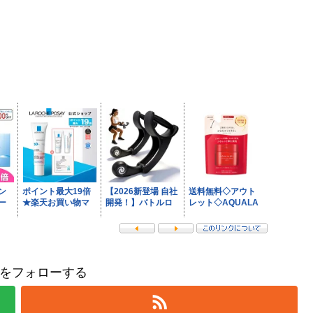
をフォローする